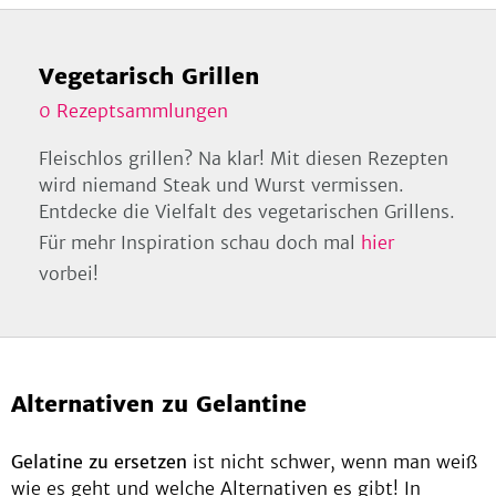
Vegetarisch Grillen
0
Rezeptsammlungen
Fleischlos grillen? Na klar! Mit diesen Rezepten
wird niemand Steak und Wurst vermissen.
Entdecke die Vielfalt des vegetarischen Grillens.
Für mehr Inspiration schau doch mal
hier
vorbei!
Alternativen zu Gelantine
Gelatine zu ersetzen
ist nicht schwer, wenn man weiß
wie es geht und welche Alternativen es gibt! In