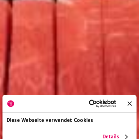
Diese Webseite verwendet Cookies
Details