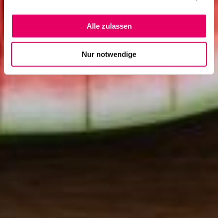
Alle zulassen
Nur notwendige