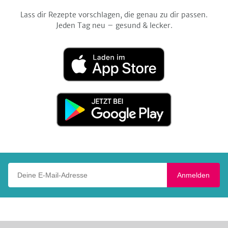
Lass dir Rezepte vorschlagen, die genau zu dir passen.
Jeden Tag neu – gesund & lecker.
Laden
im
App
Store
Jetzt
bei
Google
Play
Deine E-Mail-Adresse
Anmelden