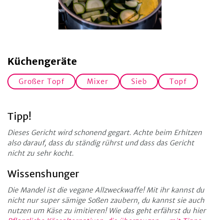
Küchengeräte
Großer Topf
Mixer
Sieb
Topf
Tipp!
Dieses Gericht wird schonend gegart. Achte beim Erhitzen
also darauf, dass du ständig rührst und dass das Gericht
nicht zu sehr kocht.
Wissenshunger
Die Mandel ist die vegane Allzweckwaffe! Mit ihr kannst du
nicht nur super sämige Soßen zaubern, du kannst sie auch
nutzen um Käse zu imitieren! Wie das geht erfährst du hier