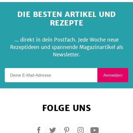
DIE BESTEN ARTIKEL UND
REZEPTE
... direkt in dein Postfach. Jede Woche neue
Rezeptideen und spannende Magazinartikel als
Newsletter.
Deine E-Mail-Adresse
Anmelden
FOLGE UNS