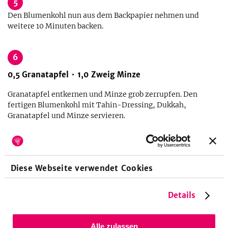
5
Den Blumenkohl nun aus dem Backpapier nehmen und
weitere 10 Minuten backen.
6
0,5
Granatapfel
1,0
Zweig
Minze
Granatapfel entkernen und Minze grob zerrupfen. Den
fertigen Blumenkohl mit Tahin-Dressing, Dukkah,
Granatapfel und Minze servieren.
Diese Webseite verwendet Cookies
Details
Alle zulassen