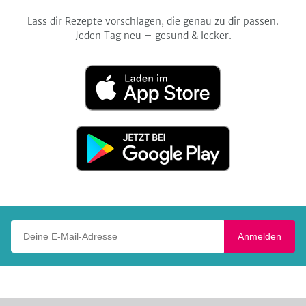
Lass dir Rezepte vorschlagen, die genau zu dir passen.
Jeden Tag neu – gesund & lecker.
Laden
im
App
Store
Jetzt
bei
Google
Play
Deine E-Mail-Adresse
Anmelden