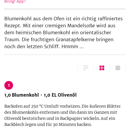
Bring! App?
Blumenkohl aus dem Ofen ist ein richtig raffiniertes
Rezept. Mit einer cremigen Mandelsoße wird aus
dem heimischen Blumenkohl ein orientalischer
Traum. Die fruchtigen Granatapfelkerne bringen
noch den letzten Schliff. Hmmm ...
1
1,0
Blumenkohl
1,0
EL
Olivenöl
Backofen auf 250 °C Umluft vorheizen. Die äußeren Blätter
des Blumenkohls entfernen und ihn dann im Ganzen mit
Olivenöl bestreichen und in Backpapier wickeln. Auf ein
Backblech legen und für 30 Minuten backen.