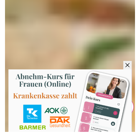
Teilen