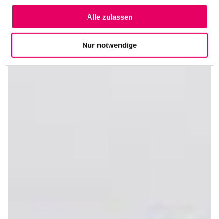
Alle zulassen
Nur notwendige