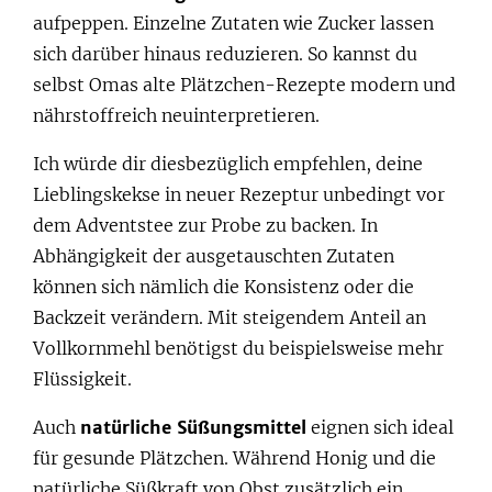
aufpeppen. Einzelne Zutaten wie Zucker lassen
sich darüber hinaus reduzieren. So kannst du
selbst Omas alte Plätzchen-Rezepte modern und
nährstoffreich neuinterpretieren.
Ich würde dir diesbezüglich empfehlen, deine
Lieblingskekse in neuer Rezeptur unbedingt vor
dem Adventstee zur Probe zu backen. In
Abhängigkeit der ausgetauschten Zutaten
können sich nämlich die Konsistenz oder die
Backzeit verändern. Mit steigendem Anteil an
Vollkornmehl benötigst du beispielsweise mehr
Flüssigkeit.
Auch
natürliche Süßungsmittel
eignen sich ideal
für gesunde Plätzchen. Während Honig und die
natürliche Süßkraft von Obst zusätzlich ein