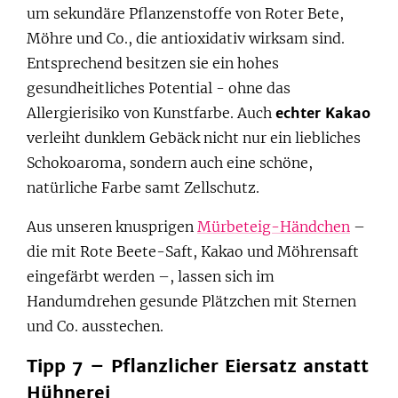
um sekundäre Pflanzenstoffe von Roter Bete,
Möhre und Co., die antioxidativ wirksam sind.
Entsprechend besitzen sie ein hohes
gesundheitliches Potential - ohne das
Allergierisiko von Kunstfarbe. Auch
echter Kakao
verleiht dunklem Gebäck nicht nur ein liebliches
Schokoaroma, sondern auch eine schöne,
natürliche Farbe samt Zellschutz.
Aus unseren knusprigen
Mürbeteig-Händchen
–
die mit Rote Beete-Saft, Kakao und Möhrensaft
eingefärbt werden –, lassen sich im
Handumdrehen gesunde Plätzchen mit Sternen
und Co. ausstechen.
Tipp 7 – Pflanzlicher Eiersatz anstatt
Hühnerei