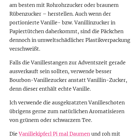
am besten mit Rohrohrzucker oder braunem
Rübenzucker – herstellen. Auch wenn der
portionierte Vanille- bzw. Vanillinzucker in
Papiertütchen daherkommt, sind die Päckchen
dennoch in umweltschädlicher Plastikverpackung
verschweißt.
Falls die Vanillestangen zur Adventszeit gerade
ausverkauft sein sollten, verwende besser
Bourbon-Vanillezucker anstatt Vanillin-Zucker,
denn dieser enthält echte Vanille.
Ich verwende die ausgekratzten Vanilleschoten
übrigens gerne zum natürlichen Aromatisieren
von grünem oder schwarzem Tee.
Die
Vanillekipferl Pi mal Daumen
und roh mit