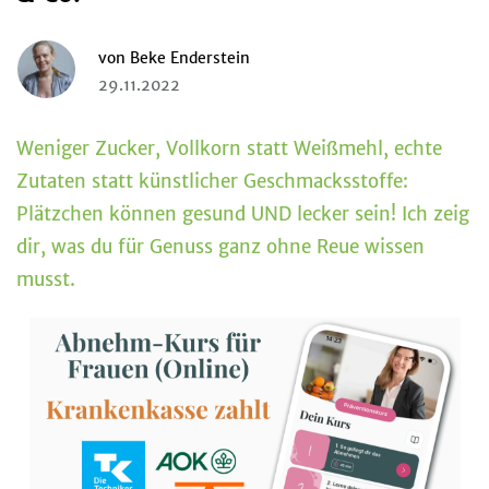
von
Beke Enderstein
29.11.2022
Weniger Zucker, Vollkorn statt Weißmehl, echte
Zutaten statt künstlicher Geschmacksstoffe:
Plätzchen können gesund UND lecker sein! Ich zeig
dir, was du für Genuss ganz ohne Reue wissen
musst.