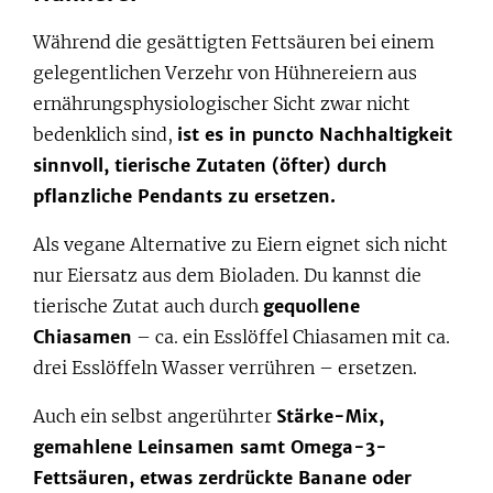
Während die gesättigten Fettsäuren bei einem
gelegentlichen Verzehr von Hühnereiern aus
ernährungsphysiologischer Sicht zwar nicht
bedenklich sind,
ist es in puncto Nachhaltigkeit
sinnvoll, tierische Zutaten (öfter) durch
pflanzliche Pendants zu ersetzen.
Als vegane Alternative zu Eiern eignet sich nicht
nur Eiersatz aus dem Bioladen. Du kannst die
tierische Zutat auch durch
gequollene
Chiasamen
– ca. ein Esslöffel Chiasamen mit ca.
drei Esslöffeln Wasser verrühren – ersetzen.
Auch ein selbst angerührter
Stärke-Mix,
gemahlene Leinsamen samt Omega-3-
Fettsäuren, etwas zerdrückte Banane oder