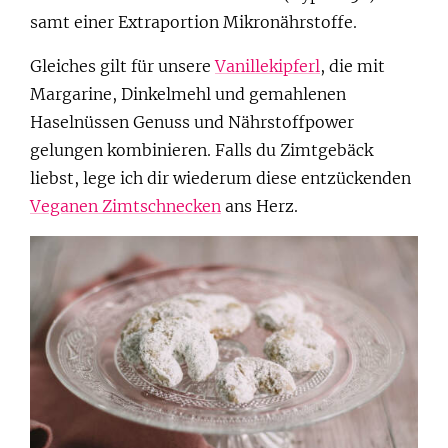
samt einer Extraportion Mikronährstoffe.
Gleiches gilt für unsere
Vanillekipferl
, die mit
Margarine, Dinkelmehl und gemahlenen
Haselnüssen Genuss und Nährstoffpower
gelungen kombinieren. Falls du Zimtgebäck
liebst, lege ich dir wiederum diese entzückenden
Veganen Zimtschnecken
ans Herz.