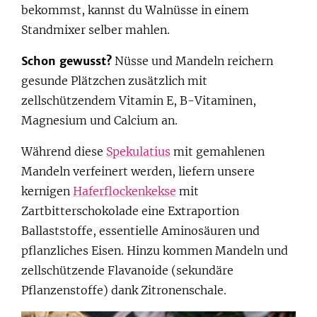
bekommst, kannst du Walnüsse in einem
Standmixer selber mahlen.
Schon gewusst?
Nüsse und Mandeln reichern
gesunde Plätzchen zusätzlich mit
zellschützendem Vitamin E, B-Vitaminen,
Magnesium und Calcium an.
Während diese
Spekulatius
mit gemahlenen
Mandeln verfeinert werden, liefern unsere
kernigen
Haferflockenkekse
mit
Zartbitterschokolade eine Extraportion
Ballaststoffe, essentielle Aminosäuren und
pflanzliches Eisen. Hinzu kommen Mandeln und
zellschützende Flavanoide (sekundäre
Pflanzenstoffe) dank Zitronenschale.