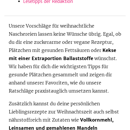
Lesetipps der Redaktion
Unsere Vorschläge für weihnachtliche
Naschereien lassen keine Wünsche übrig. Egal, ob
du dir eine zuckerarme oder vegane Rezeptur,
Plätzchen mit gesunden Fettsäuren oder
Kekse
mit einer Extraportion Ballaststoffe
wünschst.
Wir haben für dich die wichtigsten Tipps für
gesunde Plätzchen gesammelt und zeigen dir
anhand unserer Favoriten, wie du unsere
Ratschläge praxistauglich umsetzen kannst.
Zusätzlich kannst du deine persönlichen
Lieblingsrezepte zur Weihnachtszeit auch selbst
nährstoffreich mit Zutaten wie
Vollkornmehl,
Leinsamen und gemahlenen Mandeln