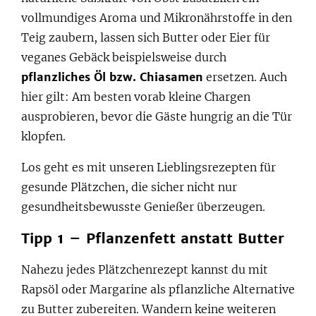
vollmundiges Aroma und Mikronährstoffe in den
Teig zaubern, lassen sich Butter oder Eier für
veganes Gebäck beispielsweise durch
pflanzliches Öl bzw. Chiasamen
ersetzen. Auch
hier gilt: Am besten vorab kleine Chargen
ausprobieren, bevor die Gäste hungrig an die Tür
klopfen.
Los geht es mit unseren Lieblingsrezepten für
gesunde Plätzchen, die sicher nicht nur
gesundheitsbewusste Genießer überzeugen.
Tipp 1 – Pflanzenfett anstatt Butter
Nahezu jedes Plätzchenrezept kannst du mit
Rapsöl oder Margarine als pflanzliche Alternative
zu Butter zubereiten. Wandern keine weiteren