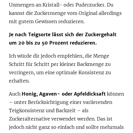
Unmengen an Kristall- oder Puderzucker. Du
kannst die Zuckermenge vom Original allerdings
mit gutem Gewissen reduzieren.
Je nach Teigsorte lässt sich der Zuckergehalt
um 20 bis zu 50 Prozent reduzieren.
Ich würde dir jedoch empfehlen, die Menge
Schritt für Schritt per kleiner Backmenge zu
verringern, um eine optimale Konsistenz zu
erhalten.
Auch
Honig, Agaven- oder Apfeldicksaft
können
– unter Berücksichtigung einer variierenden
Teigkonsistenz und Backzeit – als
Zuckeralternative verwendet werden. Das ist
jedoch nicht ganz so einfach und sollte mehrmals