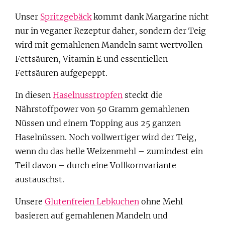
Unser
Spritzgebäck
kommt dank Margarine nicht
nur in veganer Rezeptur daher, sondern der Teig
wird mit gemahlenen Mandeln samt wertvollen
Fettsäuren, Vitamin E und essentiellen
Fettsäuren aufgepeppt.
In diesen
Haselnusstropfen
steckt die
Nährstoffpower von 50 Gramm gemahlenen
Nüssen und einem Topping aus 25 ganzen
Haselnüssen. Noch vollwertiger wird der Teig,
wenn du das helle Weizenmehl – zumindest ein
Teil davon – durch eine Vollkornvariante
austauschst.
Unsere
Glutenfreien Lebkuchen
ohne Mehl
basieren auf gemahlenen Mandeln und