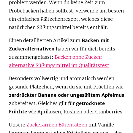
probiert werden. Wenn du keine Zeit zum
Probebacken haben solltest, verwende am besten
ein einfaches Plätzchenrezept, welches diese
natürlichen Süßungsmittel bereits enthält.
Einen detaillierten Artikel zum
Backen mit
Zuckeralternativen
haben wir für dich bereits
zusammengefasst:
Backen ohne Zucker:
alternative Süßungsmittel im Qualitätstest
Besonders vollwertig und aromatisch werden
gesunde Plätzchen, wenn du sie mit Früchten wie
zerdrückter Banane oder ungesüßtem Apfelmus
zubereitest. Gleiches gilt für
getrocknete
Früchte
wie Aprikosen, Rosinen oder Cranberries.
Unsere
Zuckerarmen Bärentatzen
mit Vanille