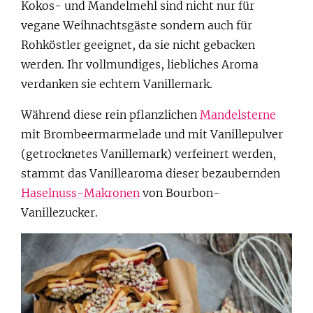
Kokos- und Mandelmehl sind nicht nur für
vegane Weihnachtsgäste sondern auch für
Rohköstler geeignet, da sie nicht gebacken
werden. Ihr vollmundiges, liebliches Aroma
verdanken sie echtem Vanillemark.
Während diese rein pflanzlichen
Mandelsterne
mit Brombeermarmelade und mit Vanillepulver
(getrocknetes Vanillemark) verfeinert werden,
stammt das Vanillearoma dieser bezaubernden
Haselnuss-Makronen
von Bourbon-
Vanillezucker.