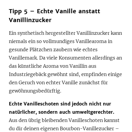
Tipp 5 – Echte Vanille anstatt
Vanillinzucker
Ein synthetisch hergestellter Vanillinzucker kann
niemals ein so vollmundiges Vanillearoma in
gesunde Plätzchen zaubern wie echtes
Vanillemark. Da viele Konsumenten allerdings an
das künstliche Aroma von Vanillin aus
Industriegebäck gewöhnt sind, empfinden einige
den Geruch von echter Vanille zunächst für
gewöhnungsbedürftig.
Echte Vanilleschoten sind jedoch nicht nur
natürlicher, sondern auch umweltgerechter.
Aus den übrig bleibenden Vanilleschoten kannst
du dir deinen eigenen Bourbon-Vanillezucker –