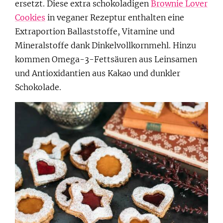
ersetzt. Diese extra schokoladigen
Brownie Lover
Cookies
in veganer Rezeptur enthalten eine
Extraportion Ballaststoffe, Vitamine und
Mineralstoffe dank Dinkelvollkornmehl. Hinzu
kommen Omega-3-Fettsäuren aus Leinsamen
und Antioxidantien aus Kakao und dunkler
Schokolade.