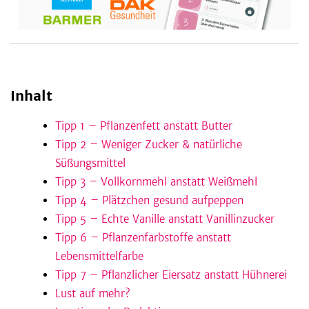
be
Inhalt
Tipp 1 – Pflanzenfett anstatt Butter
Tipp 2 – Weniger Zucker & natürliche
Süßungsmittel
Tipp 3 – Vollkornmehl anstatt Weißmehl
Tipp 4 – Plätzchen gesund aufpeppen
Tipp 5 – Echte Vanille anstatt Vanillinzucker
Tipp 6 – Pflanzenfarbstoffe anstatt
Lebensmittelfarbe
Tipp 7 – Pflanzlicher Eiersatz anstatt Hühnerei
Lust auf mehr?