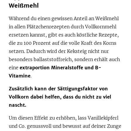
Weißmehl
Während du einen gewissen Anteil an Weißmehl
in allen Plätzchenrezepten durch Vollkornmehl
ersetzen kannst, gibt es auch köstliche Rezepte,
die zu 100 Prozent auf die volle Kraft des Korns
setzen. Dadurch wird der Keksteig nicht nur
besonders ballaststoffreich, sondern erhält auch
eine
extraportion Mineralstoffe und B-
Vitamine
.
Zusätzlich kann der Sättigungsfaktor von
Vollkorn dabei helfen, dass du nicht zu viel
nascht.
Um diesen Effekt zu erhöhen, lass Vanillekipferl
und Co. genussvoll und bewusst auf deiner Zunge