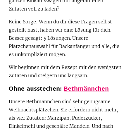
ganzen Einkaufswagen mit abgefahrenen
Zutaten voll zu laden?
Keine Sorge: Wenn du dir diese Fragen selbst
gestellt hast, haben wir eine Lösung für dich.
Besser gesagt: 5 Lösungen. Unsere
Plätzchenauswahl für Backanfänger und alle, die
es unkompliziert mögen.
Wir beginnen mit dem Rezept mit den wenigsten
Zutaten und steigern uns langsam.
Ohne ausstechen:
Bethmännchen
Unsere Bethmännchen sind sehr genügsame
Weihnachtsplätzchen. Sie erfordern nicht mehr,
als vier Zutaten: Marzipan, Puderzucker,
Dinkelmehl und geschälte Mandeln. Und nach