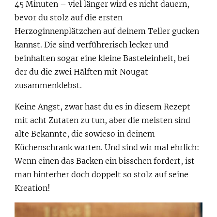
45 Minuten – viel länger wird es nicht dauern,
bevor du stolz auf die ersten
Herzoginnenplätzchen auf deinem Teller gucken
kannst. Die sind verführerisch lecker und
beinhalten sogar eine kleine Basteleinheit, bei
der du die zwei Hälften mit Nougat
zusammenklebst.
Keine Angst, zwar hast du es in diesem Rezept
mit acht Zutaten zu tun, aber die meisten sind
alte Bekannte, die sowieso in deinem
Küchenschrank warten. Und sind wir mal ehrlich:
Wenn einen das Backen ein bisschen fordert, ist
man hinterher doch doppelt so stolz auf seine
Kreation!