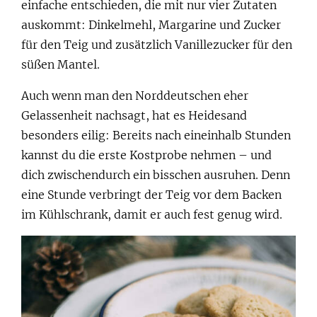
einfache entschieden, die mit nur vier Zutaten
auskommt: Dinkelmehl, Margarine und Zucker
für den Teig und zusätzlich Vanillezucker für den
süßen Mantel.
Auch wenn man den Norddeutschen eher
Gelassenheit nachsagt, hat es Heidesand
besonders eilig: Bereits nach eineinhalb Stunden
kannst du die erste Kostprobe nehmen – und
dich zwischendurch ein bisschen ausruhen. Denn
eine Stunde verbringt der Teig vor dem Backen
im Kühlschrank, damit er auch fest genug wird.