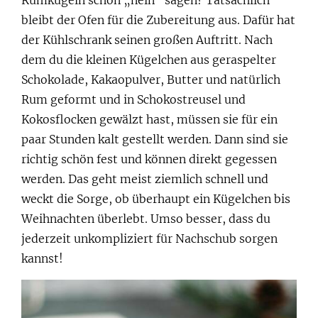
bleibt der Ofen für die Zubereitung aus. Dafür hat
der Kühlschrank seinen großen Auftritt. Nach
dem du die kleinen Kügelchen aus geraspelter
Schokolade, Kakaopulver, Butter und natürlich
Rum geformt und in Schokostreusel und
Kokosflocken gewälzt hast, müssen sie für ein
paar Stunden kalt gestellt werden. Dann sind sie
richtig schön fest und können direkt gegessen
werden. Das geht meist ziemlich schnell und
weckt die Sorge, ob überhaupt ein Kügelchen bis
Weihnachten überlebt. Umso besser, dass du
jederzeit unkompliziert für Nachschub sorgen
kannst!