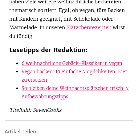
haben viele weitere weihnachtliche Leckereien
thematisch sortiert. Egal, ob vegan, fürs Backen
mit Kindern geeignet, mit Schokolade oder
Marmelade. In unseren
Plätzchenrezepten
wirst
du fündig.
Lesetipps der Redaktion:
6 weihnachtliche Gebäck-Klassiker in vegan
Vegan backen: 10 einfache Möglichkeiten, Eier
zu ersetzen
So bleiben deine Weihnachtsplätzchen frisch: 7
Aufbewahrungstipps
Titelbild: SevenCooks
Artikel teilen