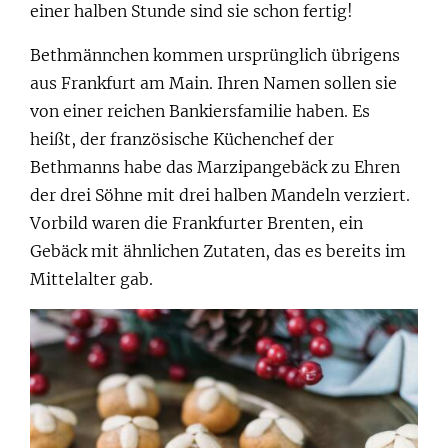
einer halben Stunde sind sie schon fertig!
Bethmännchen kommen ursprünglich übrigens
aus Frankfurt am Main. Ihren Namen sollen sie
von einer reichen Bankiersfamilie haben. Es
heißt, der französische Küchenchef der
Bethmanns habe das Marzipangebäck zu Ehren
der drei Söhne mit drei halben Mandeln verziert.
Vorbild waren die Frankfurter Brenten, ein
Gebäck mit ähnlichen Zutaten, das es bereits im
Mittelalter gab.