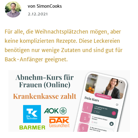
von
SimonCooks
2.12.2021
Für alle, die Weihnachtsplätzchen mögen, aber
keine komplizierten Rezepte. Diese Leckereien
benötigen nur wenige Zutaten und sind gut für
Back-Anfänger geeignet.