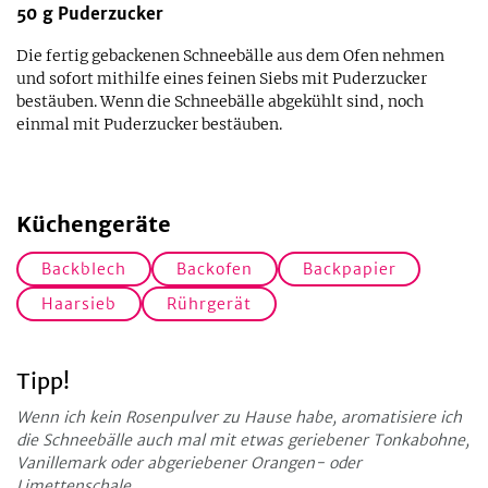
50
g
Puderzucker
Die fertig gebackenen Schneebälle aus dem Ofen nehmen
und sofort mithilfe eines feinen Siebs mit Puderzucker
bestäuben. Wenn die Schneebälle abgekühlt sind, noch
einmal mit Puderzucker bestäuben.
Küchengeräte
Backblech
Backofen
Backpapier
Haarsieb
Rührgerät
Tipp!
Wenn ich kein Rosenpulver zu Hause habe, aromatisiere ich
die Schneebälle auch mal mit etwas geriebener Tonkabohne,
Vanillemark oder abgeriebener Orangen- oder
Limettenschale.