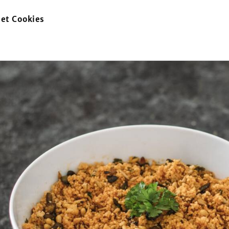
et Cookies
zur
Startseite