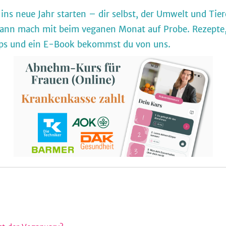
 ins neue Jahr starten – dir selbst, der Umwelt und Tie
ann mach mit beim veganen Monat auf Probe. Rezepte
pps und ein E-Book bekommst du von uns.