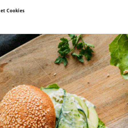
et Cookies
zur
Startseite