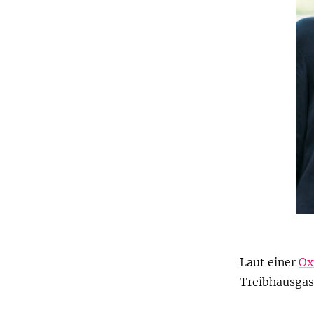
Laut einer
Ox
Treibhausgas