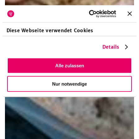
Diese Webseite verwendet Cookies
Details
Alle zulassen
Nur notwendige