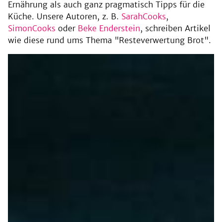
Ernährung als auch ganz pragmatisch Tipps für die
Küche. Unsere Autoren, z. B.
SarahCooks
,
SimonCooks
oder
Beke Enderstein
, schreiben Artikel
wie diese rund ums Thema "Resteverwertung Brot".