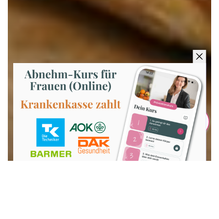
Teilen