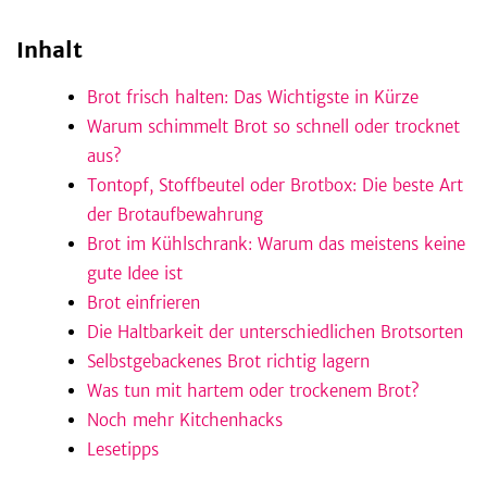
Inhalt
be
Brot frisch halten: Das Wichtigste in Kürze
Warum schimmelt Brot so schnell oder trocknet
aus?
Tontopf, Stoffbeutel oder Brotbox: Die beste Art
der Brotaufbewahrung
Brot im Kühlschrank: Warum das meistens keine
gute Idee ist
Brot einfrieren
Die Haltbarkeit der unterschiedlichen Brotsorten
Selbstgebackenes Brot richtig lagern
Was tun mit hartem oder trockenem Brot?
Noch mehr Kitchenhacks
Lesetipps