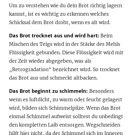
Um zu verstehen wie du dein Brot richtig lagern
kannst, ist es wichtig zu erkennen welches
Schicksal dem Brot droht, wenn es alt wird.
Das Brot trocknet aus und wird hart:
Beim
Mischen des Teigs wird in der Stärke des Mehls
Flüssigkeit gebunden. Diese Flüssigkeit wird mit
der Zeit wieder abgegeben, was als
„Retrogradation“ bezeichnet wird. So trocknet
das Brot aus und schmeckt altbacken.
Das Brot beginnt zu schimmeln:
Besonders
wenn es luftdicht, zu warm oder feucht gelagert
wird, bilden sich Schimmelpilze. Wenn das Brot
einmal Schimmel aufweist solltest du unbedingt
den kompletten Laib entsorgen. Wegschneiden
hilft hier nicht, da der Schimmel sich im Inneren