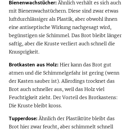
Bienenwachstücher:
Ähnlich verhält es sich auch
mit Bienenwachstüchern. Diese sind zwar etwas
luftdurchlässiger als Plastik, aber obwohl ihnen
eine antiseptische Wirkung nachgesagt wird,
begünstigen sie Schimmel. Das Brot bleibt länger
saftig, aber die Kruste verliert auch schnell die
Knusprigkeit.
Brotkasten aus Holz:
Hier kann das Brot gut
atmen und die Schimmelgefahr ist gering (wenn
der Kasten sauber ist). Allerdings trocknet das
Brot auch schneller aus, weil das Holz viel
Feuchtigkeit zieht. Der Vorteil des Brotkastens:
Die Kruste bleibt kross.
Tupperdose:
Ähnlich der Plastiktüte bleibt das
Brot hier zwar feucht, aber schimmelt schnell