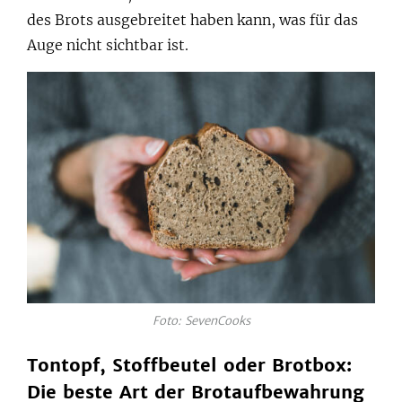
des Brots ausgebreitet haben kann, was für das
Auge nicht sichtbar ist.
Foto: SevenCooks
Tontopf, Stoffbeutel oder Brotbox:
Die beste Art der Brotaufbewahrung