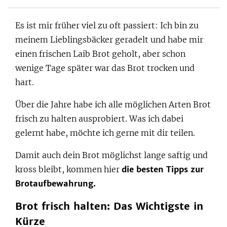
Es ist mir früher viel zu oft passiert: Ich bin zu
meinem Lieblingsbäcker geradelt und habe mir
einen frischen Laib Brot geholt, aber schon
wenige Tage später war das Brot trocken und
hart.
Über die Jahre habe ich alle möglichen Arten Brot
frisch zu halten ausprobiert. Was ich dabei
gelernt habe, möchte ich gerne mit dir teilen.
Damit auch dein Brot möglichst lange saftig und
kross bleibt, kommen hier
die besten Tipps zur
Brotaufbewahrung.
Brot frisch halten: Das Wichtigste in
Kürze