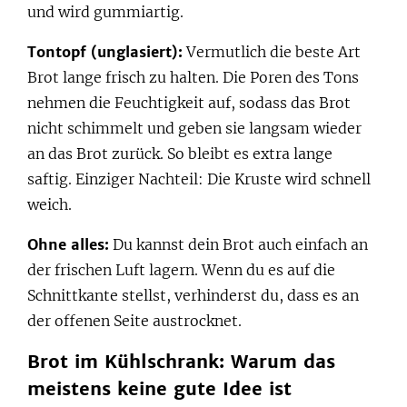
und wird gummiartig.
Tontopf (unglasiert):
Vermutlich die beste Art
Brot lange frisch zu halten. Die Poren des Tons
nehmen die Feuchtigkeit auf, sodass das Brot
nicht schimmelt und geben sie langsam wieder
an das Brot zurück. So bleibt es extra lange
saftig. Einziger Nachteil: Die Kruste wird schnell
weich.
Ohne alles:
Du kannst dein Brot auch einfach an
der frischen Luft lagern. Wenn du es auf die
Schnittkante stellst, verhinderst du, dass es an
der offenen Seite austrocknet.
Brot im Kühlschrank: Warum das
meistens keine gute Idee ist