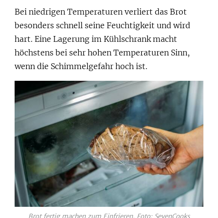
Bei niedrigen Temperaturen verliert das Brot
besonders schnell seine Feuchtigkeit und wird
hart. Eine Lagerung im Kühlschrank macht
höchstens bei sehr hohen Temperaturen Sinn,
wenn die Schimmelgefahr hoch ist.
Brot fertig machen zum Einfrieren. Foto: SevenCooks