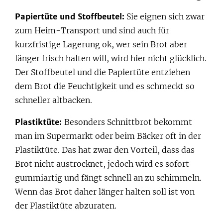
Papiertüte und Stoffbeutel:
Sie eignen sich zwar
zum Heim-Transport und sind auch für
kurzfristige Lagerung ok, wer sein Brot aber
länger frisch halten will, wird hier nicht glücklich.
Der Stoffbeutel und die Papiertüte entziehen
dem Brot die Feuchtigkeit und es schmeckt so
schneller altbacken.
Plastiktüte:
Besonders Schnittbrot bekommt
man im Supermarkt oder beim Bäcker oft in der
Plastiktüte. Das hat zwar den Vorteil, dass das
Brot nicht austrocknet, jedoch wird es sofort
gummiartig und fängt schnell an zu schimmeln.
Wenn das Brot daher länger halten soll ist von
der Plastiktüte abzuraten.