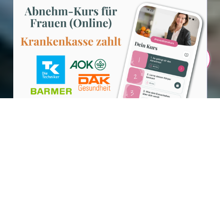
Teilen