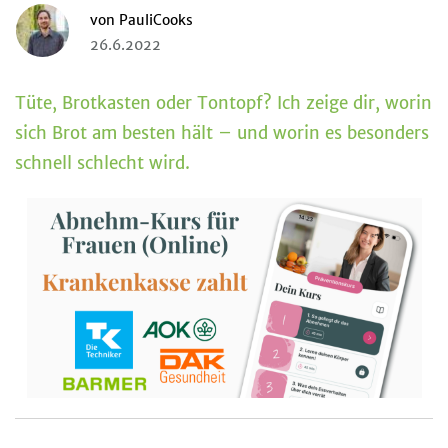
von
PauliCooks
26.6.2022
Tüte, Brotkasten oder Tontopf? Ich zeige dir, worin
sich Brot am besten hält – und worin es besonders
schnell schlecht wird.