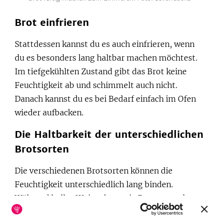
Brot einfrieren
Stattdessen kannst du es auch einfrieren, wenn
du es besonders lang haltbar machen möchtest.
Im tiefgekühlten Zustand gibt das Brot keine
Feuchtigkeit ab und schimmelt auch nicht.
Danach kannst du es bei Bedarf einfach im Ofen
wieder aufbacken.
Die Haltbarkeit der unterschiedlichen
Brotsorten
Die verschiedenen Brotsorten können die
Feuchtigkeit unterschiedlich lang binden.
Während helles Weizenbrot wie Baguette schon
noch 2 Tagen austrocknet, bleibt Vollkornbrot