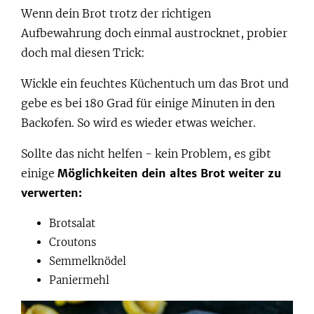
Wenn dein Brot trotz der richtigen
Aufbewahrung doch einmal austrocknet, probier
doch mal diesen Trick:
Wickle ein feuchtes Küchentuch um das Brot und
gebe es bei 180 Grad für einige Minuten in den
Backofen. So wird es wieder etwas weicher.
Sollte das nicht helfen - kein Problem, es gibt
einige
Möglichkeiten dein altes Brot weiter zu
verwerten:
Brotsalat
Croutons
Semmelknödel
Paniermehl