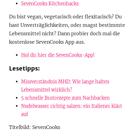
SevenCooks Kitchenhacks
Du bist vegan, vegetarisch oder flexitarisch? Du
hast Unverträglichkeiten, oder magst bestimmte
Lebensmittel nicht? Dann probier doch mal die
kostenlose SevenCooks App aus.
Hol dir hier die SevenCooks-App!
Lesetipps:
Missverständnis MHD: Wie lange halten
Lebensmittel wirklich?
5 schnelle Brotrezepte zum Nachbacken
Nudelwasser richtig salzen: ein Italiener klärt
auf
Titelbild: SevenCooks