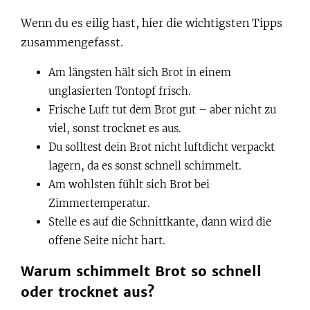
Wenn du es eilig hast, hier die wichtigsten Tipps
zusammengefasst.
Am längsten hält sich Brot in einem
unglasierten Tontopf frisch.
Frische Luft tut dem Brot gut – aber nicht zu
viel, sonst trocknet es aus.
Du solltest dein Brot nicht luftdicht verpackt
lagern, da es sonst schnell schimmelt.
Am wohlsten fühlt sich Brot bei
Zimmertemperatur.
Stelle es auf die Schnittkante, dann wird die
offene Seite nicht hart.
Warum schimmelt Brot so schnell
oder trocknet aus?