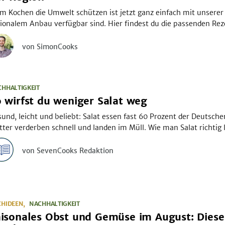
m Kochen die Umwelt schützen ist jetzt ganz einfach mit unserer L
ionalem Anbau verfügbar sind. Hier findest du die passenden Rez
von SimonCooks
HHALTIGKEIT
 wirfst du weniger Salat weg
und, leicht und beliebt: Salat essen fast 60 Prozent der Deutsc
tter verderben schnell und landen im Müll. Wie man Salat richtig 
von SevenCooks Redaktion
CHIDEEN
NACHHALTIGKEIT
isonales Obst und Gemüse im August: Diese 