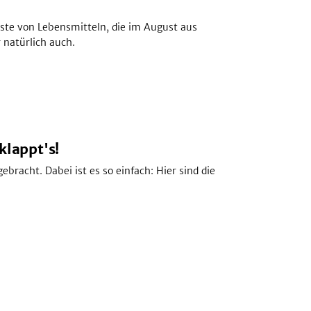
ste von Lebensmitteln, die im August aus
 natürlich auch.
klappt's!
ebracht. Dabei ist es so einfach: Hier sind die