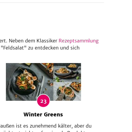
ert. Neben dem Klassiker
Rezeptsammlung
Feldsalat" zu entdecken und sich
23
Winter Greens
außen ist es zunehmend kälter, aber du