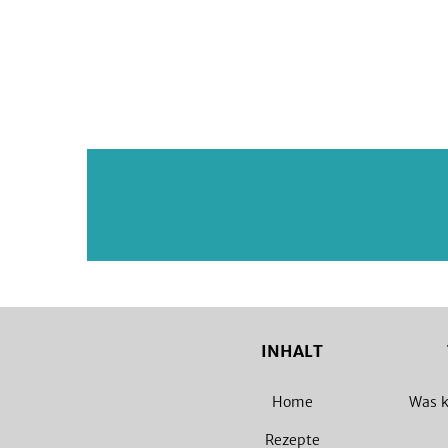
INHALT
Home
Was k
Rezepte