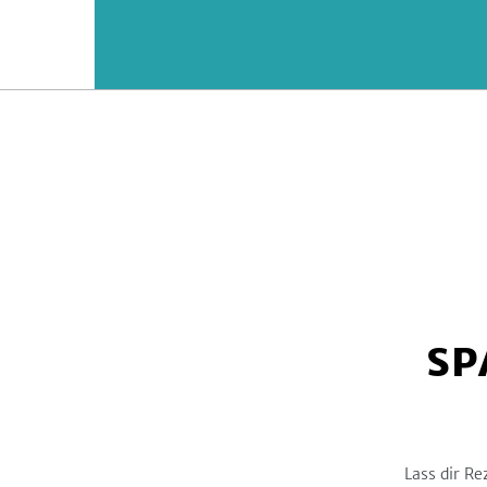
SP
Lass dir Re