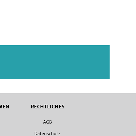
MEN
RECHTLICHES
AGB
Datenschutz