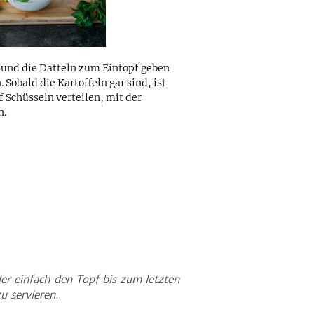
 und die Datteln zum Eintopf geben
 Sobald die Kartoffeln gar sind, ist
 Schüsseln verteilen, mit der
n.
er einfach den Topf bis zum letzten
u servieren.