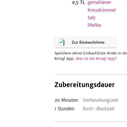
0,5
TL
gemahlener
Kreuzkümmel
Salz
Pfeffer
Zur Einkaufsliste
Speichere deine Einkaufsliste direkt in de
Bring! App.
Was ist die Bring! App?
Zubereitungsdauer
20
Minuten
Vorbereitungszeit
1
Stunden
Koch-/Backzeit