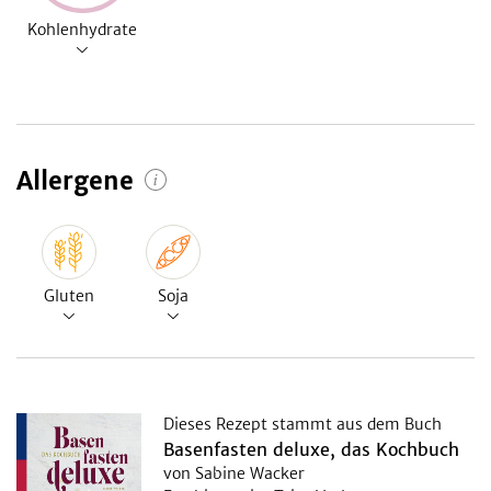
Kohlenhydrate
Allergene
Gluten
Soja
Dieses Rezept stammt aus dem Buch
Basenfasten deluxe, das Kochbuch
von Sabine Wacker