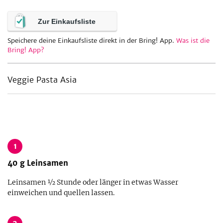
Zur Einkaufsliste
Speichere deine Einkaufsliste direkt in der Bring! App.
Was ist die
Bring! App?
Veggie Pasta Asia
1
40
g
Leinsamen
Leinsamen ½ Stunde oder länger in etwas Wasser
einweichen und quellen lassen.