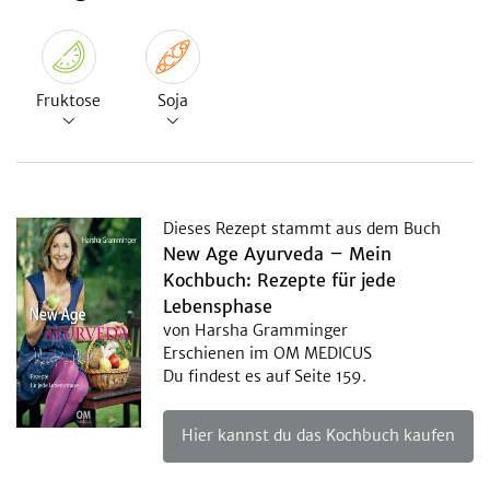
Fruktose
Soja
Dieses Rezept stammt aus dem Buch
New Age Ayurveda – Mein
Kochbuch: Rezepte für jede
Lebensphase
von Harsha Gramminger
Erschienen im OM MEDICUS
Du findest es auf Seite 159.
Hier kannst du das Kochbuch kaufen