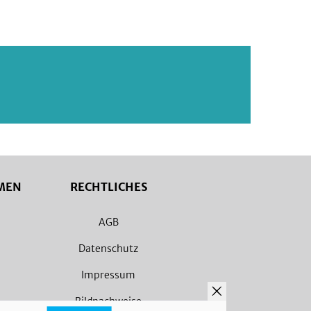
MEN
RECHTLICHES
AGB
Datenschutz
Impressum
Bildnachweise