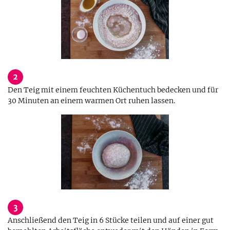
2
Den Teig mit einem feuchten Küchentuch bedecken und für
30 Minuten an einem warmen Ort ruhen lassen.
3
Anschließend den Teig in 6 Stücke teilen und auf einer gut