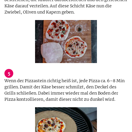
Käse darauf verteilen. Auf diese Schicht Käse nun die
Zwiebel, Oliven und Kapern geben.
5
Wenn der Pizzastein richtig heiß ist, jede Pizza ca. 6–8 Min
grillen. Damit der Käse besser schmilzt, den Deckel des
Grills schließen. Dabei immer wieder mal den Boden der
Pizza kontrollieren, damit dieser nicht zu dunkel wird.