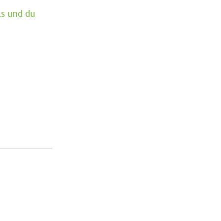
ks und du