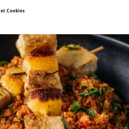
et Cookies
zur
Startseite