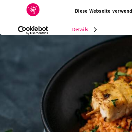
Diese Webseite verwend
HOME
REZEPTE
SAMMLUNGEN
MAGAZIN
Details