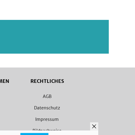
MEN
RECHTLICHES
AGB
Datenschutz
Impressum
Bildnachweise