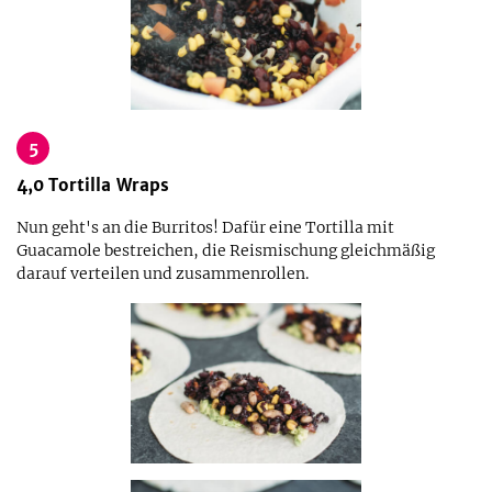
5
4,0
Tortilla Wraps
Nun geht's an die Burritos! Dafür eine Tortilla mit
Guacamole bestreichen, die Reismischung gleichmäßig
darauf verteilen und zusammenrollen.