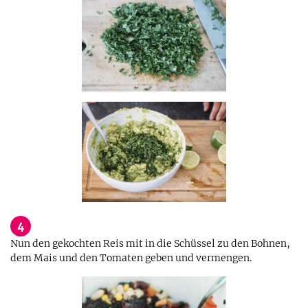
4
Nun den gekochten Reis mit in die Schüssel zu den Bohnen,
dem Mais und den Tomaten geben und vermengen.