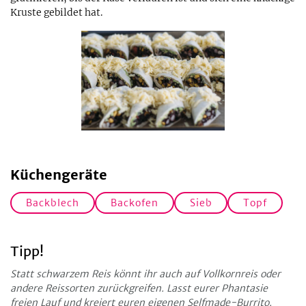
Kruste gebildet hat.
Küchengeräte
Backblech
Backofen
Sieb
Topf
Tipp!
Statt schwarzem Reis könnt ihr auch auf Vollkornreis oder
andere Reissorten zurückgreifen. Lasst eurer Phantasie
freien Lauf und kreiert euren eigenen Selfmade-Burrito.