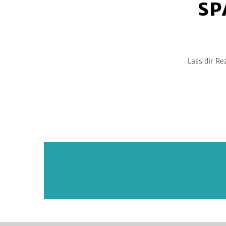
SP
Lass dir Re