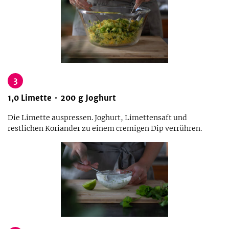
3
1,0
Limette
200
g
Joghurt
Die Limette auspressen. Joghurt, Limettensaft und
restlichen Koriander zu einem cremigen Dip verrühren.