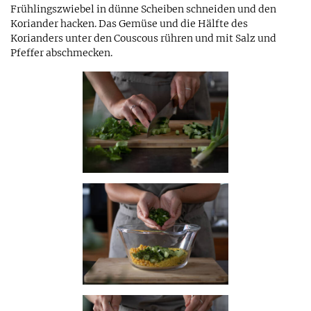
Frühlingszwiebel in dünne Scheiben schneiden und den
Koriander hacken. Das Gemüse und die Hälfte des
Korianders unter den Couscous rühren und mit Salz und
Pfeffer abschmecken.