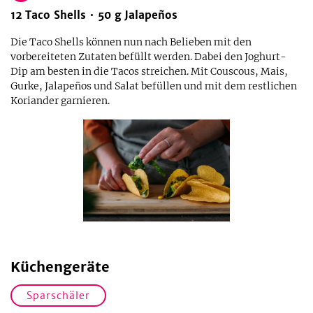
12
Taco Shells
50
g
Jalapeños
Die Taco Shells können nun nach Belieben mit den
vorbereiteten Zutaten befüllt werden. Dabei den Joghurt-
Dip am besten in die Tacos streichen. Mit Couscous, Mais,
Gurke, Jalapeños und Salat befüllen und mit dem restlichen
Koriander garnieren.
Küchengeräte
Sparschäler