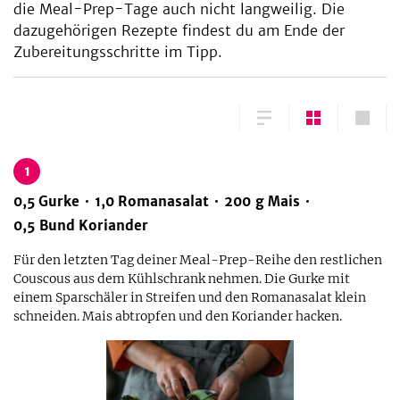
die Meal-Prep-Tage auch nicht langweilig. Die
dazugehörigen Rezepte findest du am Ende der
Zubereitungsschritte im Tipp.
1
0,5
Gurke
1,0
Romanasalat
200
g
Mais
0,5
Bund
Koriander
Für den letzten Tag deiner Meal-Prep-Reihe den restlichen
Couscous aus dem Kühlschrank nehmen. Die Gurke mit
einem Sparschäler in Streifen und den Romanasalat klein
schneiden. Mais abtropfen und den Koriander hacken.