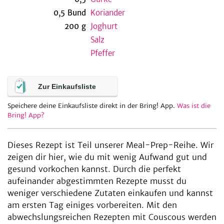
0,5
Bund
Koriander
200
g
Joghurt
Salz
be
Pfeffer
Zur Einkaufsliste
Speichere deine Einkaufsliste direkt in der Bring! App.
Was ist die
Bring! App?
Dieses Rezept ist Teil unserer Meal-Prep-Reihe. Wir
zeigen dir hier, wie du mit wenig Aufwand gut und
gesund vorkochen kannst. Durch die perfekt
aufeinander abgestimmten Rezepte musst du
weniger verschiedene Zutaten einkaufen und kannst
am ersten Tag einiges vorbereiten. Mit den
abwechslungsreichen Rezepten mit Couscous werden