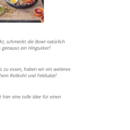
, schmeckt die Bowl natürlich
 genauso ein Hingucker!
 zu essen, haben wir ein weiteres
hem Rotkohl und Feldsalat!
 hier eine tolle Idee für einen