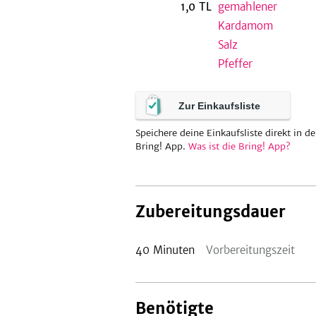
1,0
TL
gemahlener
Kardamom
Salz
Pfeffer
Zur Einkaufsliste
Speichere deine Einkaufsliste direkt in de
Bring! App.
Was ist die Bring! App?
Zubereitungsdauer
40
Minuten
Vorbereitungszeit
Benötigte