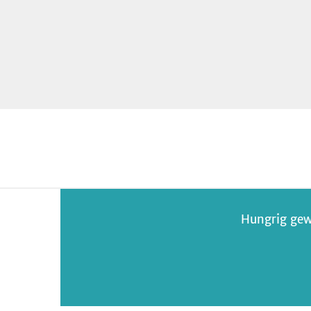
Hungrig gew