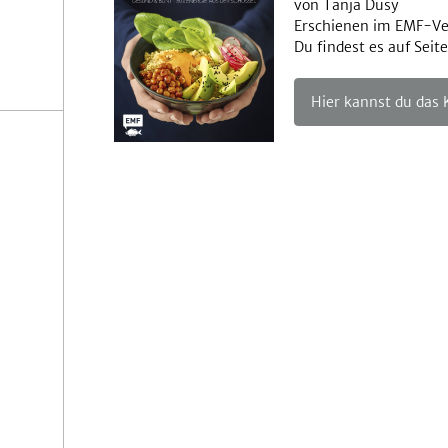
von Tanja Dusy
Erschienen im EMF-Ve
Du findest es auf Seite
Hier kannst du das