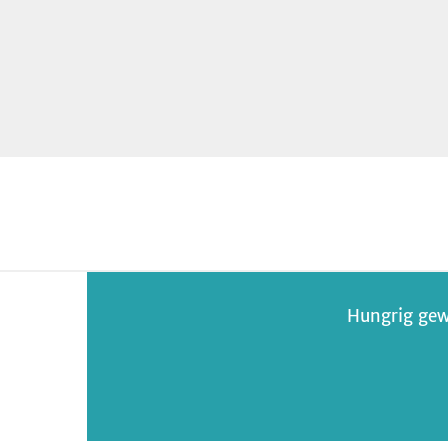
Hungrig gew