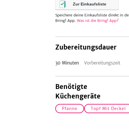
Zur Einkaufsliste
Speichere deine Einkaufsliste direkt in de
Bring! App.
Was ist die Bring! App?
Zubereitungsdauer
30
Minuten
Vorbereitungszeit
Benötigte
Küchengeräte
Pfanne
Topf Mit Deckel