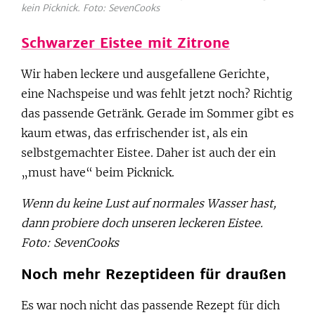
kein Picknick. Foto: SevenCooks
Schwarzer Eistee mit Zitrone
Wir haben leckere und ausgefallene Gerichte,
eine Nachspeise und was fehlt jetzt noch? Richtig
das passende Getränk. Gerade im Sommer gibt es
kaum etwas, das erfrischender ist, als ein
selbstgemachter Eistee. Daher ist auch der ein
„must have“ beim Picknick.
Wenn du keine Lust auf normales Wasser hast,
dann probiere doch unseren leckeren Eistee.
Foto: SevenCooks
Noch mehr Rezeptideen für draußen
Es war noch nicht das passende Rezept für dich