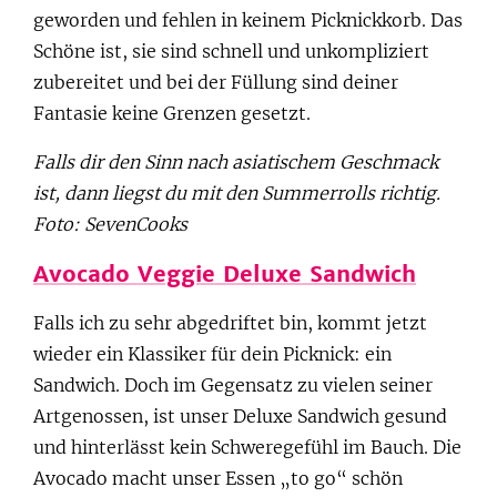
geworden und fehlen in keinem Picknickkorb. Das
Schöne ist, sie sind schnell und unkompliziert
zubereitet und bei der Füllung sind deiner
Fantasie keine Grenzen gesetzt.
Falls dir den Sinn nach asiatischem Geschmack
ist, dann liegst du mit den Summerrolls richtig.
Foto: SevenCooks
Avocado Veggie Deluxe Sandwich
Falls ich zu sehr abgedriftet bin, kommt jetzt
wieder ein Klassiker für dein Picknick: ein
Sandwich. Doch im Gegensatz zu vielen seiner
Artgenossen, ist unser Deluxe Sandwich gesund
und hinterlässt kein Schweregefühl im Bauch. Die
Avocado macht unser Essen „to go“ schön