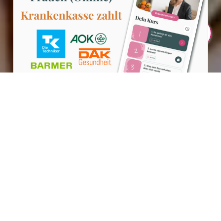
Teilen