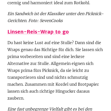
cremig und harmoniert ideal zum Rotkohl.
Ein Sandwich ist der Klassiker unter den Picknick-
Gerichten. Foto: SevenCooks
Linsen-Reis-Wrap to go
Du hast keine Lust auf eine Stulle? Dann sind die
Wraps genau das Richtige für dich. Sie lassen sich
prima vorbereiten und sind eine leckere
Alternative zur Stulle. Allgemein eignen sich
Wraps prima fürs Picknick, da sie leicht zu
transportieren sind und nichts schmutzig
machen. Zusammen mit Kordel und Brotpapier
lassen sich auch richtige Hingucker daraus
zaubern.
Eine fast unbegrenze Vielfalt gibt es bei den