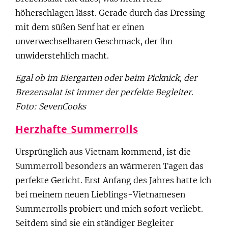
höherschlagen lässt. Gerade durch das Dressing
mit dem süßen Senf hat er einen
unverwechselbaren Geschmack, der ihn
unwiderstehlich macht.
Egal ob im Biergarten oder beim Picknick, der
Brezensalat ist immer der perfekte Begleiter.
Foto: SevenCooks
Herzhafte Summerrolls
Ursprünglich aus Vietnam kommend, ist die
Summerroll besonders an wärmeren Tagen das
perfekte Gericht. Erst Anfang des Jahres hatte ich
bei meinem neuen Lieblings-Vietnamesen
Summerrolls probiert und mich sofort verliebt.
Seitdem sind sie ein ständiger Begleiter