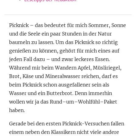
Picknick – das bedeutet für mich Sommer, Sonne
und die Seele ein paar Stunden in der Natur
baumeln zu lassen. Um das Picknick so richtig
genießen zu können, gehört für mich eines auf
jeden Fall dazu – und zwar leckeres Essen.
Während mir beim Wandern Apfel, Müsliriegel,
Brot, Käse und Mineralwasser reichen, darf es
beim Picknick schon ausgefallener sein als
Wasser und ein Butterbrot. Denn immerhin
wollen wir ja das Rund–um–Wohlfühl–Paket
haben.
Gerade bei den ersten Picknick-Versuchen fallen
einem neben den Klassikern nicht viele andere