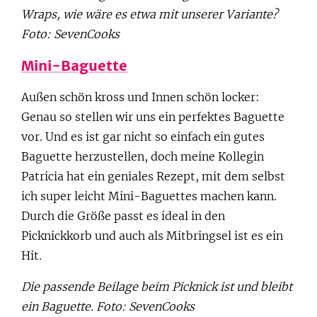
Wraps, wie wäre es etwa mit unserer Variante?
Foto: SevenCooks
Mini-Baguette
Außen schön kross und Innen schön locker:
Genau so stellen wir uns ein perfektes Baguette
vor. Und es ist gar nicht so einfach ein gutes
Baguette herzustellen, doch meine Kollegin
Patricia hat ein geniales Rezept, mit dem selbst
ich super leicht Mini-Baguettes machen kann.
Durch die Größe passt es ideal in den
Picknickkorb und auch als Mitbringsel ist es ein
Hit.
Die passende Beilage beim Picknick ist und bleibt
ein Baguette. Foto: SevenCooks