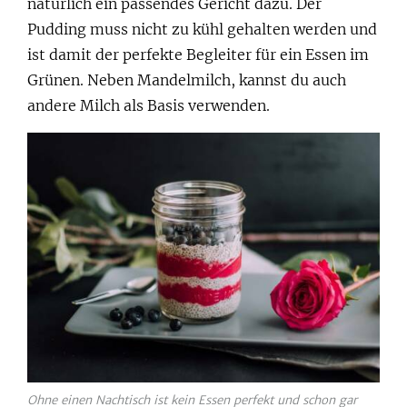
natürlich ein passendes Gericht dazu. Der
Pudding muss nicht zu kühl gehalten werden und
ist damit der perfekte Begleiter für ein Essen im
Grünen. Neben Mandelmilch, kannst du auch
andere Milch als Basis verwenden.
Ohne einen Nachtisch ist kein Essen perfekt und schon gar