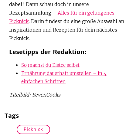
dabei? Dann schau doch in unsere
Rezeptsammlung –
Alles für ein gelungenes
Picknick
. Darin findest du eine große Auswahl an
Inspirationen und Rezepten für dein nächstes
Picknick.
Lesetipps der Redaktion:
So machst du Eistee selbst
Ernährung dauerhaft umstellen – in 4
einfachen Schritten
Titelbild: SevenCooks
Tags
Picknick