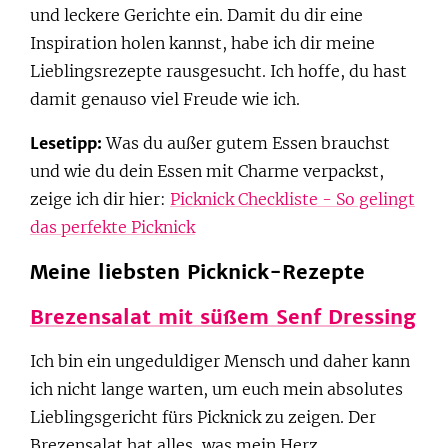
und leckere Gerichte ein. Damit du dir eine
Inspiration holen kannst, habe ich dir meine
Lieblingsrezepte rausgesucht. Ich hoffe, du hast
damit genauso viel Freude wie ich.
Lesetipp:
Was du außer gutem Essen brauchst
und wie du dein Essen mit Charme verpackst,
zeige ich dir hier:
Picknick Checkliste - So gelingt
das perfekte Picknick
Meine liebsten Picknick-Rezepte
Brezensalat mit süßem Senf Dressing
Ich bin ein ungeduldiger Mensch und daher kann
ich nicht lange warten, um euch mein absolutes
Lieblingsgericht fürs Picknick zu zeigen. Der
Brezensalat hat alles, was mein Herz