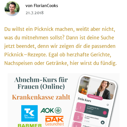
von
FlorianCooks
21.7.2018
Du willst ein Picknick machen, weißt aber nicht,
was du mitnehmen sollst? Dann ist deine Suche
jetzt beendet, denn wir zeigen dir die passenden
Picknick–Rezepte. Egal ob herzhafte Gerichte,
Nachspeisen oder Getränke, hier wirst du fündig.