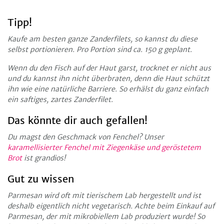
Tipp!
Kaufe am besten ganze Zanderfilets, so kannst du diese
selbst portionieren. Pro Portion sind ca. 150 g geplant.
Wenn du den Fisch auf der Haut garst, trocknet er nicht aus
und du kannst ihn nicht überbraten, denn die Haut schützt
ihn wie eine natürliche Barriere. So erhälst du ganz einfach
ein saftiges, zartes Zanderfilet.
Das könnte dir auch gefallen!
Du magst den Geschmack von Fenchel? Unser
karamellisierter Fenchel mit Ziegenkäse und geröstetem
Brot
ist grandios!
Gut zu wissen
Parmesan wird oft mit tierischem Lab hergestellt und ist
deshalb eigentlich nicht vegetarisch. Achte beim Einkauf auf
Parmesan, der mit mikrobiellem Lab produziert wurde! So