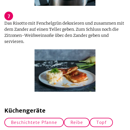
7
Das Risotto mit Fenchelgrün dekorieren und zusammen mit
dem Zander auf einen Teller geben. Zum Schluss noch die
Zitronen-Weißweinsoße über den Zander geben und
servieren.
Küchengeräte
Beschichtete Pfanne
Reibe
Topf