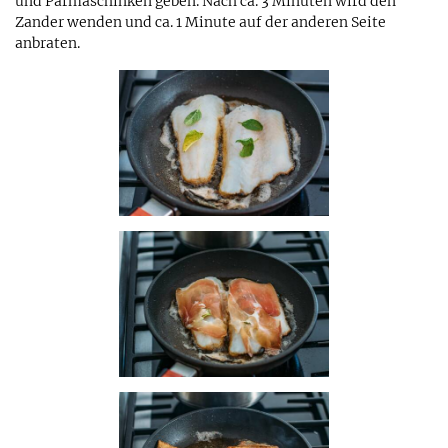
und Parmaschinken geben. Nach ca. 3 Minuten wird den
Zander wenden und ca. 1 Minute auf der anderen Seite
anbraten.