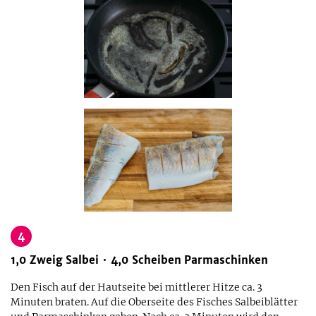
4
1,0
Zweig
Salbei
4,0
Scheiben
Parmaschinken
Den Fisch auf der Hautseite bei mittlerer Hitze ca. 3
Minuten braten. Auf die Oberseite des Fisches Salbeiblätter