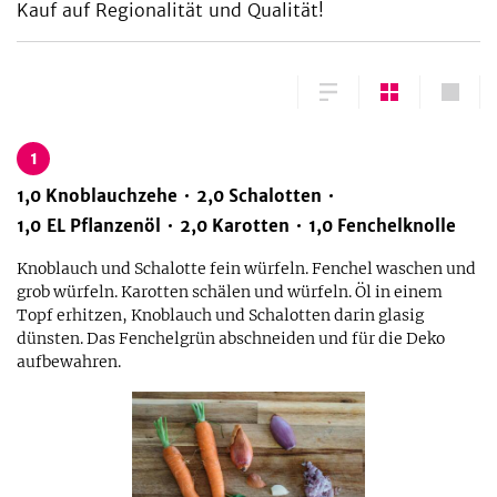
Kauf auf Regionalität und Qualität!
1
1,0
Knoblauchzehe
2,0
Schalotten
1,0
EL
Pflanzenöl
2,0
Karotten
1,0
Fenchelknolle
Knoblauch und Schalotte fein würfeln. Fenchel waschen und
grob würfeln. Karotten schälen und würfeln. Öl in einem
Topf erhitzen, Knoblauch und Schalotten darin glasig
dünsten. Das Fenchelgrün abschneiden und für die Deko
aufbewahren.