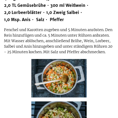
2,0
TL
Gemüsebrühe
300
ml
Weißwein
2,0
Lorbeerblätter
1,0
Zweig
Salbei
1,0
Msp.
Anis
Salz
Pfeffer
Fenchel und Karotten zugeben und 5 Minuten anrösten. Den
Reis hinzufügen und ca. 5 Minuten unter Rühren anbraten.
Mit Wasser ablöschen, anschließend Brühe, Wein, Lorbeer,
Salbei und Anis hinzugeben und unter ständigem Rühren 20
- 25 Minuten kochen. Mit Salz und Pfeffer abschmecken.