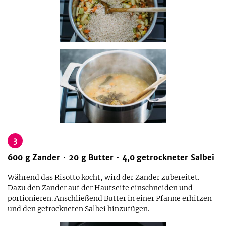
3
600
g
Zander
20
g
Butter
4,0
getrockneter Salbei
Während das Risotto kocht, wird der Zander zubereitet.
Dazu den Zander auf der Hautseite einschneiden und
portionieren. Anschließend Butter in einer Pfanne erhitzen
und den getrockneten Salbei hinzufügen.