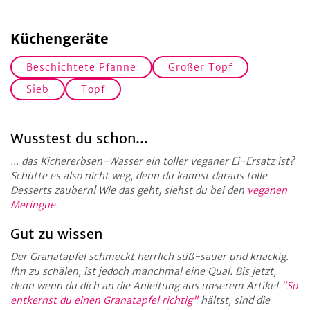
Küchengeräte
Beschichtete Pfanne
Großer Topf
Sieb
Topf
Wusstest du schon...
... das Kichererbsen-Wasser ein toller veganer Ei-Ersatz ist?
Schütte es also nicht weg, denn du kannst daraus tolle
Desserts zaubern! Wie das geht, siehst du bei den
veganen
Meringue
.
Gut zu wissen
Der Granatapfel schmeckt herrlich süß-sauer und knackig.
Ihn zu schälen, ist jedoch manchmal eine Qual. Bis jetzt,
denn wenn du dich an die Anleitung aus unserem Artikel
"So
entkernst du einen Granatapfel richtig"
hältst, sind die