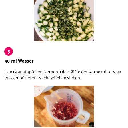
5
50
ml
Wasser
Den Granatapfel entkernen. Die Hälfte der Kerne mit etwas
Wasser pürieren. Nach Belieben sieben.