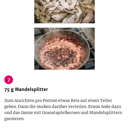
7
75
g
Mandelsplitter
Zum Anrichten pro Portion etwas Reis auf einen Teller
geben. Dann die Gurken darüber verteilen. Etwas Soße dazu
und das Ganze mit Granatapfelkernen und Mandelsplittern
garnieren.