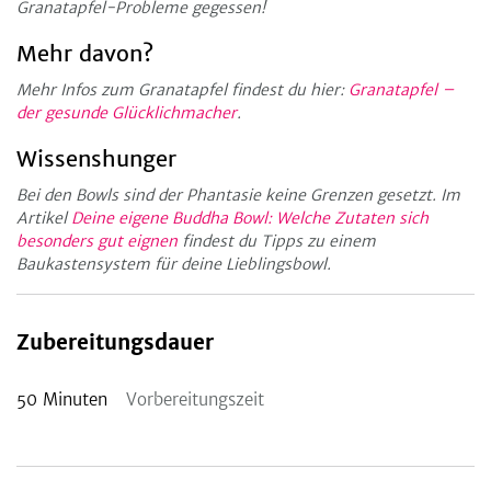
Granatapfel-Probleme gegessen!
Mehr davon?
Mehr Infos zum Granatapfel findest du hier:
Granatapfel –
der gesunde Glücklichmacher
.
Wissenshunger
Bei den Bowls sind der Phantasie keine Grenzen gesetzt. Im
Artikel
Deine eigene Buddha Bowl: Welche Zutaten sich
besonders gut eignen
findest du Tipps zu einem
Baukastensystem für deine Lieblingsbowl.
Zubereitungsdauer
50
Minuten
Vorbereitungszeit