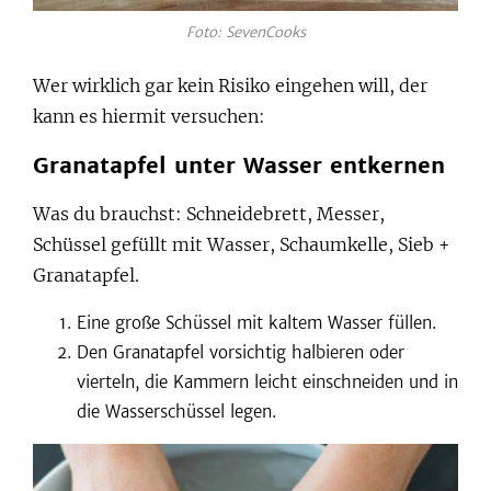
Foto: SevenCooks
Wer wirklich gar kein Risiko eingehen will, der
kann es hiermit versuchen:
Granatapfel unter Wasser entkernen
Was du brauchst: Schneidebrett, Messer,
Schüssel gefüllt mit Wasser, Schaumkelle, Sieb +
Granatapfel.
Eine große Schüssel mit kaltem Wasser füllen.
Den Granatapfel vorsichtig halbieren oder
vierteln, die Kammern leicht einschneiden und in
die Wasserschüssel legen.