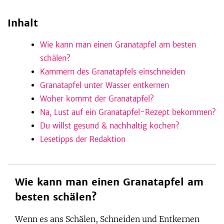
Inhalt
be
Wie kann man einen Granatapfel am besten
schälen?
Kammern des Granatapfels einschneiden
Granatapfel unter Wasser entkernen
Woher kommt der Granatapfel?
Na, Lust auf ein Granatapfel-Rezept bekommen?
Du willst gesund & nachhaltig kochen?
Lesetipps der Redaktion
Wie kann man einen Granatapfel am
besten schälen?
Wenn es ans Schälen, Schneiden und Entkernen