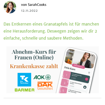
von
SarahCooks
12.11.2022
Das Entkernen eines Granatapfels ist für manchen
eine Herausforderung. Deswegen zeigen wir dir 2
einfache, schnelle und saubere Methoden.