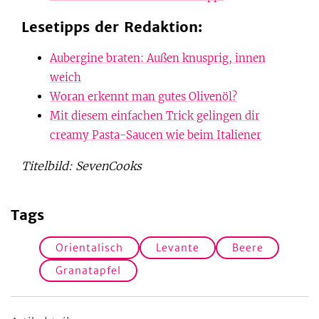
Lesetipps der Redaktion:
Aubergine braten: Außen knusprig, innen
weich
Woran erkennt man gutes Olivenöl?
Mit diesem einfachen Trick gelingen dir
creamy Pasta-Saucen wie beim Italiener
Titelbild: SevenCooks
Tags
Orientalisch
Levante
Beere
Granatapfel