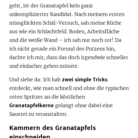
geht, ist der Granatapfel kein ganz
unkomplizierter Kandidat. Nach meinem ersten
missglückten Schäl-Versuch, sah meine Küche
aus wie ein Schlachtfeld. Boden, Arbeitsfläche
und die weiße Wand – ich sah nur noch rot! Da
ich nicht gerade ein Freund des Putzens bin,
dachte ich mir, dass das doch irgendwie schneller
und einfacher gehen müsste.
Und siehe da: Ich hab
zwei simple Tricks
entdeckt, wie man schnell und ohne die typischen
roten Spritzer an die köstlichen
Granatapfelkerne
gelangt ohne dabei eine
Sauerei zu veranstalten:
Kammern des Granatapfels
einschneiden