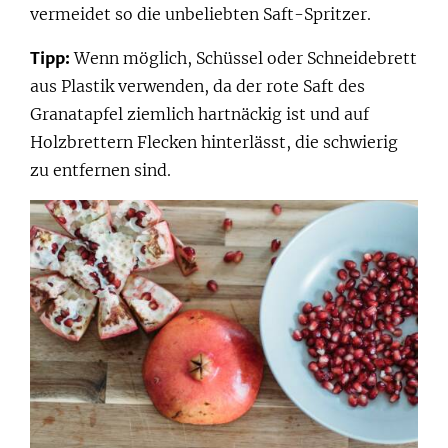
vermeidet so die unbeliebten Saft-Spritzer.
Tipp:
Wenn möglich, Schüssel oder Schneidebrett
aus Plastik verwenden, da der rote Saft des
Granatapfel ziemlich hartnäckig ist und auf
Holzbrettern Flecken hinterlässt, die schwierig
zu entfernen sind.