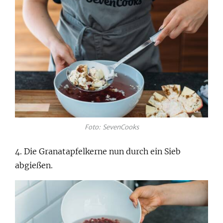
Foto: SevenCooks
4. Die Granatapfelkerne nun durch ein Sieb
abgießen.