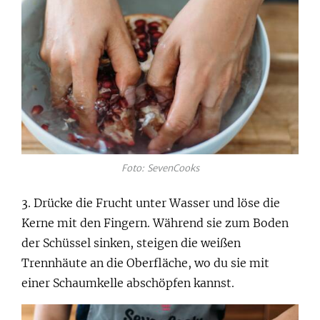
Foto: SevenCooks
3. Drücke die Frucht unter Wasser und löse die
Kerne mit den Fingern. Während sie zum Boden
der Schüssel sinken, steigen die weißen
Trennhäute an die Oberfläche, wo du sie mit
einer Schaumkelle abschöpfen kannst.