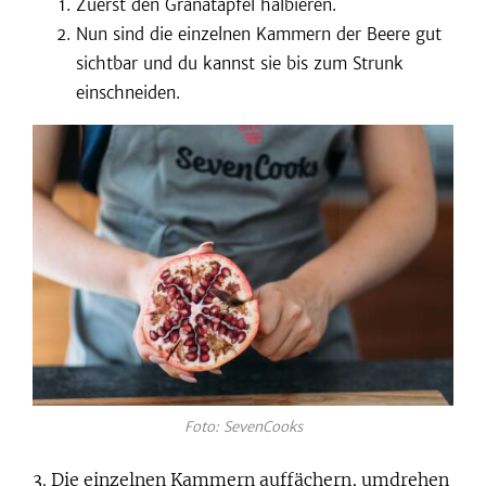
Zuerst den Granatapfel halbieren.
Nun sind die einzelnen Kammern der Beere gut
sichtbar und du kannst sie bis zum Strunk
einschneiden.
Foto: SevenCooks
3. Die einzelnen Kammern auffächern, umdrehen