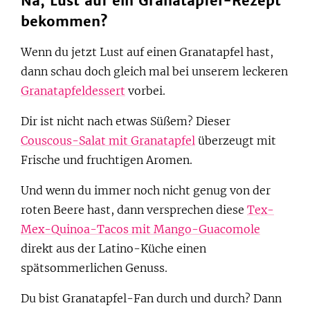
Na, Lust auf ein Granatapfel-Rezept
bekommen?
Wenn du jetzt Lust auf einen Granatapfel hast,
dann schau doch gleich mal bei unserem leckeren
Granatapfeldessert
vorbei.
Dir ist nicht nach etwas Süßem? Dieser
Couscous-Salat mit Granatapfel
überzeugt mit
Frische und fruchtigen Aromen.
Und wenn du immer noch nicht genug von der
roten Beere hast, dann versprechen diese
Tex-
Mex-Quinoa-Tacos mit Mango-Guacomole
direkt aus der Latino-Küche einen
spätsommerlichen Genuss.
Du bist Granatapfel-Fan durch und durch? Dann