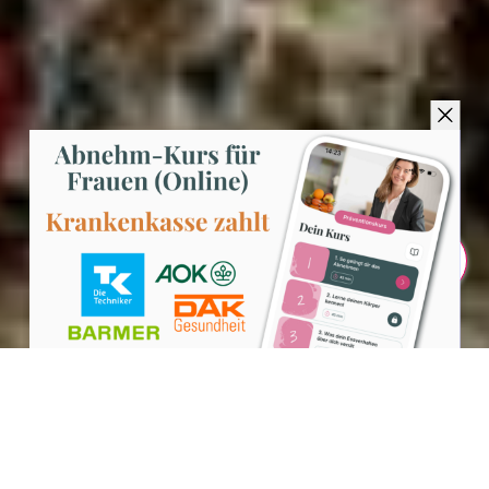
Teilen