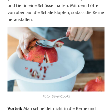
und tief in eine Schüssel halten. Mit dem Löffel
von oben auf die Schale klopfen, sodass die Kerne
herausfallen.
Foto: SevenCooks
Vorteil:
Man schneidet nicht in die Kerne und