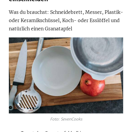
Was du brauchst: Schneidebrett, Messer, Plastik-
oder Keramikschüssel, Koch- oder Esslöffel und
natürlich einen Granatapfel
Foto: SevenCooks