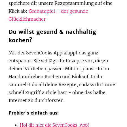
speichere dir unsere Rezeptsammlung auf eine
Klick ab:
Granatapfel – der gesunde
Glücklichmacher
Du willst gesund & nachhaltig
kochen?
Mit der SevenCooks App klappt das ganz
entspannt. Sie schlägt dir Rezepte vor, die zu
deinen Vorlieben passen. Mit ihr planst du im
Handumdrehen Kochen und Einkauf. In ihr
sammelst du all deine Rezepte, sodass du immer
schnell Zugriff auf sie hast - ohne das halbe
Internet zu durchforsten.
Probier's einfach aus:
Hol dir hier die SevenCooks-App!