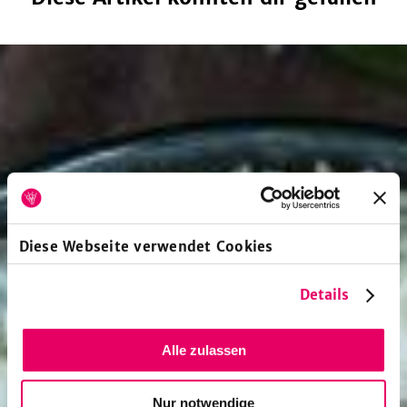
Diese Webseite verwendet Cookies
Details
Alle zulassen
Nur notwendige