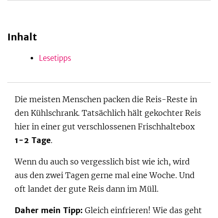
Inhalt
be
Lesetipps
Die meisten Menschen packen die Reis-Reste in
den Kühlschrank. Tatsächlich hält gekochter Reis
hier in einer gut verschlossenen Frischhaltebox
1-2 Tage
.
Wenn du auch so vergesslich bist wie ich, wird
aus den zwei Tagen gerne mal eine Woche. Und
oft landet der gute Reis dann im Müll.
Daher mein Tipp:
Gleich einfrieren! Wie das geht