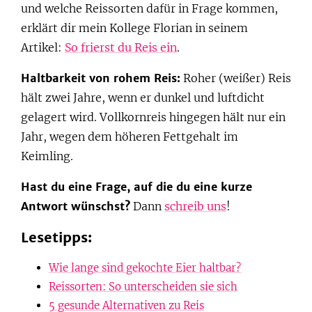
und welche Reissorten dafür in Frage kommen,
erklärt dir mein Kollege Florian in seinem
Artikel:
So frierst du Reis ein
.
Haltbarkeit von rohem Reis:
Roher (weißer) Reis
hält zwei Jahre, wenn er dunkel und luftdicht
gelagert wird. Vollkornreis hingegen hält nur ein
Jahr, wegen dem höheren Fettgehalt im
Keimling.
Hast du eine Frage, auf die du eine kurze
Antwort wünschst?
Dann
schreib uns
!
Lesetipps:
Wie lange sind gekochte Eier haltbar?
Reissorten: So unterscheiden sie sich
5 gesunde Alternativen zu Reis