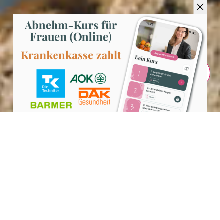
Teilen