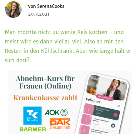
von
SerenaCooks
29.3.2021
Man möchte nicht zu wenig Reis kochen - und
meist wird es dann viel zu viel. Also ab mit den
Resten in den Kühlschrank. Aber wie lange hält er
sich dort?