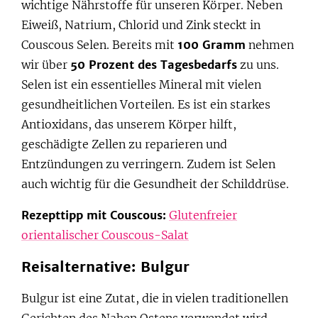
wichtige Nährstoffe für unseren Körper. Neben
Eiweiß, Natrium, Chlorid und Zink steckt in
Couscous Selen. Bereits mit
100 Gramm
nehmen
wir über
50 Prozent des Tagesbedarfs
zu uns.
Selen ist ein essentielles Mineral mit vielen
gesundheitlichen Vorteilen. Es ist ein starkes
Antioxidans, das unserem Körper hilft,
geschädigte Zellen zu reparieren und
Entzündungen zu verringern. Zudem ist Selen
auch wichtig für die Gesundheit der Schilddrüse.
Rezepttipp mit Couscous:
Glutenfreier
orientalischer Couscous-Salat
Reisalternative: Bulgur
Bulgur ist eine Zutat, die in vielen traditionellen