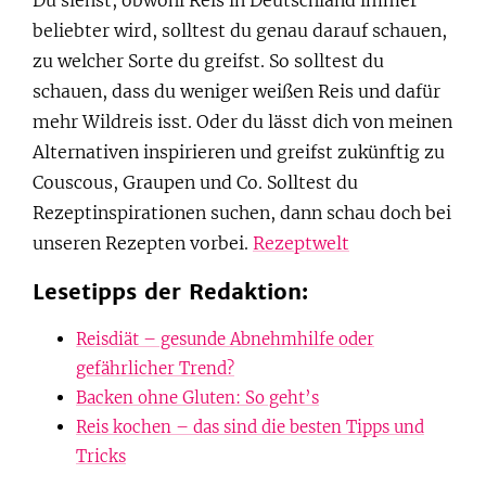
beliebter wird, solltest du genau darauf schauen,
zu welcher Sorte du greifst. So solltest du
schauen, dass du weniger weißen Reis und dafür
mehr Wildreis isst. Oder du lässt dich von meinen
Alternativen inspirieren und greifst zukünftig zu
Couscous, Graupen und Co. Solltest du
Rezeptinspirationen suchen, dann schau doch bei
unseren Rezepten vorbei.
Rezeptwelt
Lesetipps der Redaktion:
Reisdiät – gesunde Abnehmhilfe oder
gefährlicher Trend?
Backen ohne Gluten: So geht’s
Reis kochen – das sind die besten Tipps und
Tricks