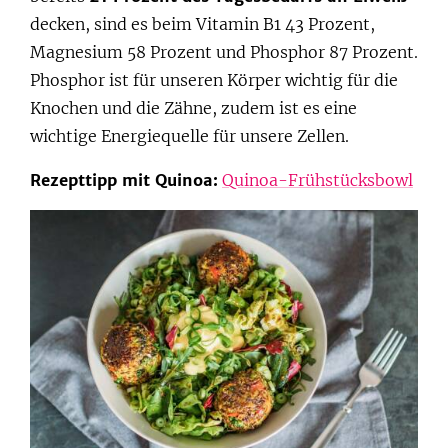
decken, sind es beim Vitamin B1 43 Prozent,
Magnesium 58 Prozent und Phosphor 87 Prozent.
Phosphor ist für unseren Körper wichtig für die
Knochen und die Zähne, zudem ist es eine
wichtige Energiequelle für unsere Zellen.
Rezepttipp mit Quinoa:
Quinoa-Frühstücksbowl