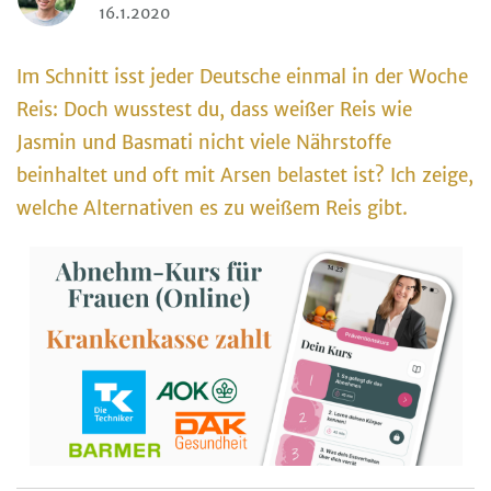
16.1.2020
Im Schnitt isst jeder Deutsche einmal in der Woche
Reis: Doch wusstest du, dass weißer Reis wie
Jasmin und Basmati nicht viele Nährstoffe
beinhaltet und oft mit Arsen belastet ist? Ich zeige,
welche Alternativen es zu weißem Reis gibt.