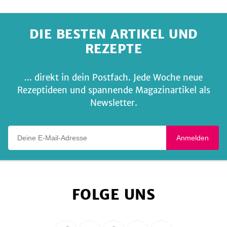
DIE BESTEN ARTIKEL UND
REZEPTE
... direkt in dein Postfach. Jede Woche neue
Rezeptideen und spannende Magazinartikel als
Newsletter.
Deine E-Mail-Adresse
Anmelden
FOLGE UNS