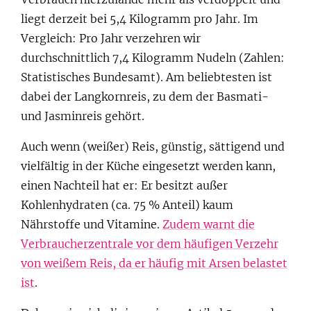
liegt derzeit bei 5,4 Kilogramm pro Jahr. Im
Vergleich: Pro Jahr verzehren wir
durchschnittlich 7,4 Kilogramm Nudeln (Zahlen:
Statistisches Bundesamt). Am beliebtesten ist
dabei der Langkornreis, zu dem der Basmati-
und Jasminreis gehört.
Auch wenn (weißer) Reis, günstig, sättigend und
vielfältig in der Küche eingesetzt werden kann,
einen Nachteil hat er: Er besitzt außer
Kohlenhydraten (ca. 75 % Anteil) kaum
Nährstoffe und Vitamine.
Zudem warnt die
Verbraucherzentrale vor dem häufigen Verzehr
von weißem Reis, da er häufig mit Arsen belastet
ist
.