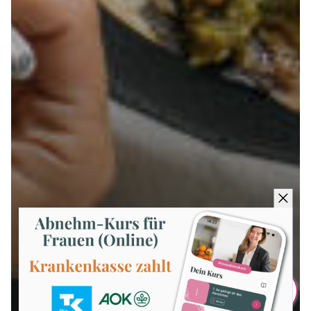
Teilen