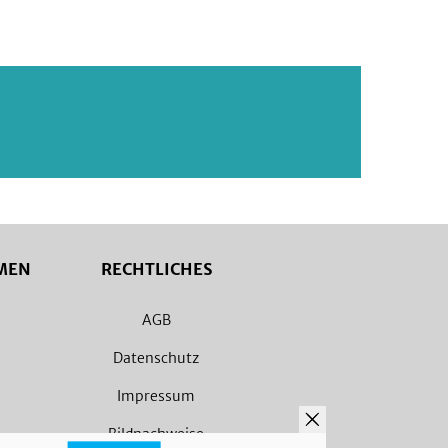
MEN
RECHTLICHES
AGB
Datenschutz
Impressum
Bildnachweise