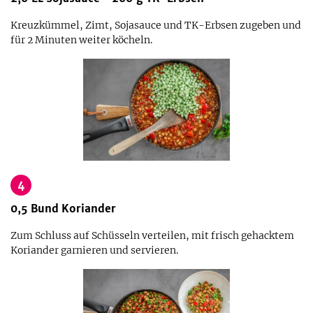
Kreuzkümmel, Zimt, Sojasauce und TK-Erbsen zugeben und
für 2 Minuten weiter köcheln.
4
0,5
Bund
Koriander
Zum Schluss auf Schüsseln verteilen, mit frisch gehacktem
Koriander garnieren und servieren.