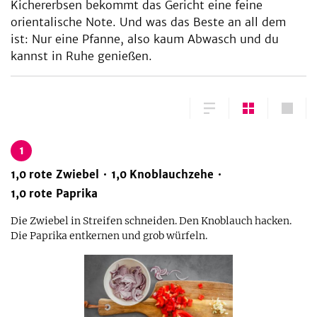
Kichererbsen bekommt das Gericht eine feine
orientalische Note. Und was das Beste an all dem
ist: Nur eine Pfanne, also kaum Abwasch und du
kannst in Ruhe genießen.
1
1,0
rote Zwiebel
1,0
Knoblauchzehe
1,0
rote Paprika
Die Zwiebel in Streifen schneiden. Den Knoblauch hacken.
Die Paprika entkernen und grob würfeln.