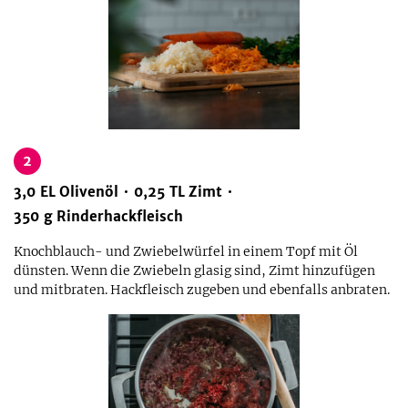
2
3,0
EL
Olivenöl
0,25
TL
Zimt
350
g
Rinderhackfleisch
Knochblauch- und Zwiebelwürfel in einem Topf mit Öl
dünsten. Wenn die Zwiebeln glasig sind, Zimt hinzufügen
und mitbraten. Hackfleisch zugeben und ebenfalls anbraten.