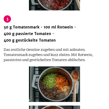
3
50
g
Tomatenmark
100
ml
Rotwein
400
g
passierte Tomaten
400
g
gestückelte Tomaten
Das restliche Gemüse zugeben und mit anbraten.
Tomatenmark zugeben und kurz rösten. Mit Rotwein,
passierten und gestückelten Tomaten ablöschen.