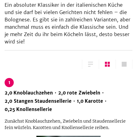
Ein absoluter Klassiker in der italienischen Küche
und sie darf bei vielen Gerichten nicht fehlen – die
Bolognese. Es gibt sie in zahlreichen Varianten, aber
manchmal muss es einfach die Klassische sein. Und
je mehr Zeit du ihr beim Köcheln lässt, desto besser
wird sie!
1
2,0
Knoblauchzehen
2,0
rote Zwiebeln
2,0
Stangen
Staudensellerie
1,0
Karotte
0,25
Knollensellerie
Zunächst Knoblauchzehen, Zwiebeln und Staudensellerie
fein würfeln. Karotten und Knollensellerie reiben.