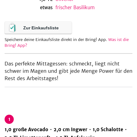
etwas
frischer Basilikum
Zur Einkaufsliste
Speichere deine Einkaufsliste direkt in der Bring! App.
Was ist die
Bring! App?
Das perfekte Mittagessen: schmeckt, liegt nicht
schwer im Magen und gibt jede Menge Power für den
Rest des Arbeitstages!
1
1,0
große
Avocado
2,0
cm
Ingwer
1,0
Schalotte