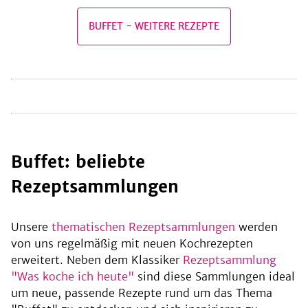
BUFFET
-
WEITERE REZEPTE
be
Buffet: beliebte
Rezeptsammlungen
Unsere
thematischen Rezeptsammlungen
werden
von uns regelmäßig mit neuen Kochrezepten
erweitert. Neben dem Klassiker
Rezeptsammlung
"Was koche ich heute"
sind diese Sammlungen ideal
um neue, passende Rezepte rund um das Thema