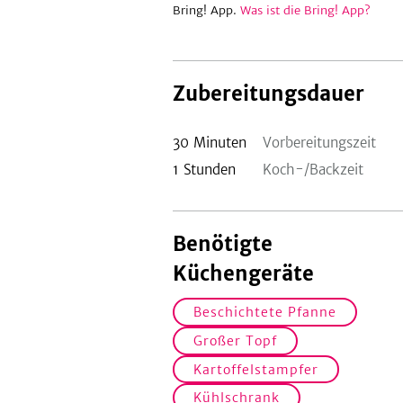
Bring! App.
Was ist die Bring! App?
Zubereitungsdauer
30
Minuten
Vorbereitungszeit
1
Stunden
Koch-/Backzeit
Benötigte
Küchengeräte
Beschichtete Pfanne
Großer Topf
Kartoffelstampfer
Kühlschrank