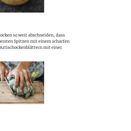
chocken so weit abschneiden, dass
obersten Spitzen mit einem scharfen
Artischockenblättern mit einer