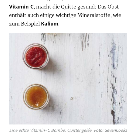
Vitamin C
, macht die Quitte gesund: Das Obst
enthält auch einige wichtige Mineralstoffe, wie
zum Beispiel
Kalium
.
Eine echte Vitamin-C Bombe:
Quittengelée
.
Foto: SevenCooks