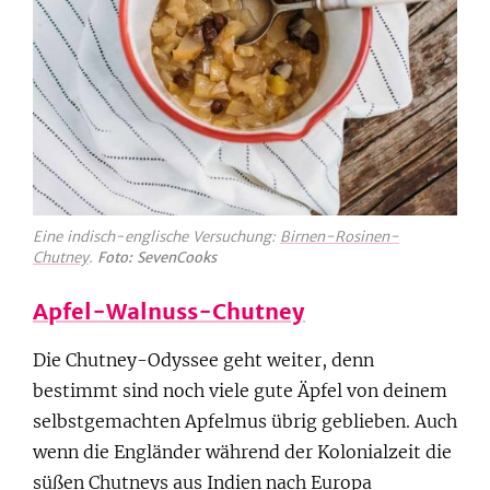
Eine indisch-englische Versuchung:
Birnen-Rosinen-
Chutney
.
Foto: SevenCooks
Apfel-Walnuss-Chutney
Die Chutney-Odyssee geht weiter, denn
bestimmt sind noch viele gute Äpfel von deinem
selbstgemachten Apfelmus übrig geblieben. Auch
wenn die Engländer während der Kolonialzeit die
süßen Chutneys aus Indien nach Europa