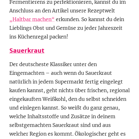
Fermentierens zu perfektionieren, kannst du im
Anschluss an den Artikel unsere Rezeptwelt
„Haltbar machen“
erkunden. So kannst du dein
Lieblings Obst und Gemüse zu jeder Jahreszeit
ins Küchenregal packen!
Sauerkraut
Der deutscheste Klassiker unter den
Eingemachten – auch wenn du Sauerkraut
natürlich in jedem Supermarkt fertig eingelegt
kaufen kannst, geht nichts über frischen, regional
eingekauften Weißkohl, den du selbst schneiden
und einlegen kannst. So weißt du ganz genau,
welche Inhaltsstoffe und Zusätze in deinem
selbstgemachten Sauerkraut sind und aus
welcher Region es kommt. Ökologischer geht es