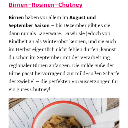
Birnen-Rosinen-Chutney
Birnen
haben vor allem im
August und
September Saison
– bis Dezember gibt es sie
dann nur als Lagerware. Da wir sie jedoch von
Kindheit an als Winterobst kennen, und sie auch
im Herbst eigentlich nicht fehlen dürfen, kannst
du schon im September mit der Verarbeitung
regionaler Birnen anfangen. Die milde Süße der
Birne passt hervorragend zur mild-süßen Schärfe
der Zwiebel – die perfekten Voraussetzungen für
ein gutes Chutney!