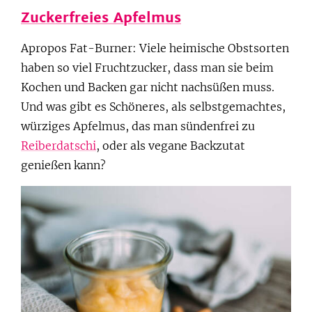
Zuckerfreies Apfelmus
Apropos Fat-Burner: Viele heimische Obstsorten
haben so viel Fruchtzucker, dass man sie beim
Kochen und Backen gar nicht nachsüßen muss.
Und was gibt es Schöneres, als selbstgemachtes,
würziges Apfelmus, das man sündenfrei zu
Reiberdatschi
, oder als vegane Backzutat
genießen kann?