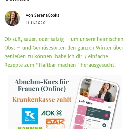
von
SerenaCooks
11.11.2020
Ob süß, sauer, oder salzig – um unsere heimischen
Obst – und Gemüsesorten den ganzen Winter über
genießen zu können, habe ich dir 7 einfache
Rezepte zum "Haltbar machen" herausgesucht.