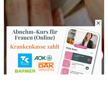
Teilen