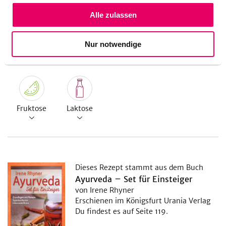
Alle zulassen
Nur notwendige
Allergene
Fruktose
Laktose
Dieses Rezept stammt aus dem Buch
Ayurveda – Set für Einsteiger
von Irene Rhyner
Erschienen im Königsfurt Urania Verlag
Du findest es auf Seite 119.