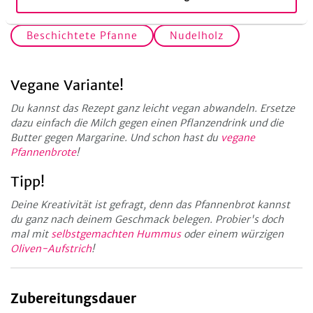
Küchengeräte
Beschichtete Pfanne
Nudelholz
Vegane Variante!
Du kannst das Rezept ganz leicht vegan abwandeln. Ersetze
dazu einfach die Milch gegen einen Pflanzendrink und die
Butter gegen Margarine. Und schon hast du
vegane
Pfannenbrote
!
Tipp!
Deine Kreativität ist gefragt, denn das Pfannenbrot kannst
du ganz nach deinem Geschmack belegen. Probier's doch
mal mit
selbstgemachten Hummus
oder einem würzigen
Oliven-Aufstrich
!
Zubereitungsdauer