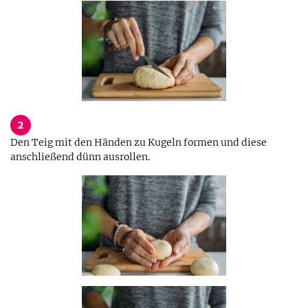
2
Den Teig mit den Händen zu Kugeln formen und diese
anschließend dünn ausrollen.