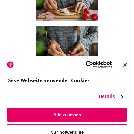
Diese Webseite verwendet Cookies
Details
Alle zulassen
Nur notwendige