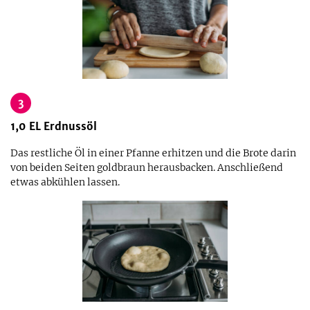
3
1,0
EL
Erdnussöl
Das restliche Öl in einer Pfanne erhitzen und die Brote darin
von beiden Seiten goldbraun herausbacken. Anschließend
etwas abkühlen lassen.