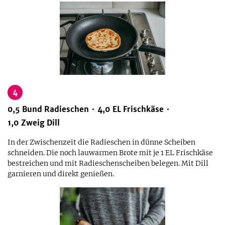
4
0,5
Bund
Radieschen
4,0
EL
Frischkäse
1,0
Zweig
Dill
In der Zwischenzeit die Radieschen in dünne Scheiben
schneiden. Die noch lauwarmen Brote mit je 1 EL Frischkäse
bestreichen und mit Radieschenscheiben belegen. Mit Dill
garnieren und direkt genießen.