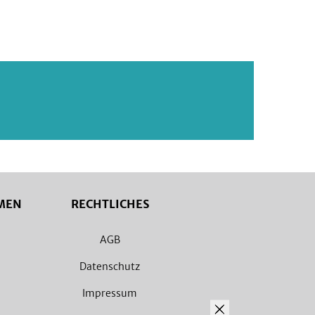
MEN
RECHTLICHES
AGB
Datenschutz
Impressum