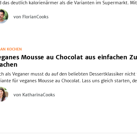
 das deutlich kalorienärmer als die Varianten im Supermarkt. Mit
ignet.
von FlorianCooks
GAN KOCHEN
ganes Mousse au Chocolat aus einfachen Zu
achen
h als Veganer musst du auf den beliebten Dessertklassiker nicht v
iante für veganes Mousse au Chocolat. Lass uns gleich starten, 
von KatharinaCooks