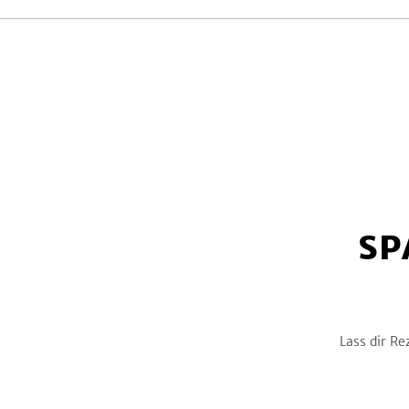
SP
Lass dir Re