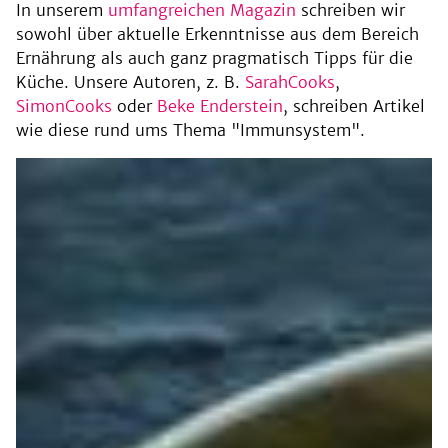
In unserem
umfangreichen Magazin
schreiben wir
sowohl über aktuelle Erkenntnisse aus dem Bereich
Ernährung als auch ganz pragmatisch Tipps für die
Küche. Unsere Autoren, z. B.
SarahCooks
,
SimonCooks
oder
Beke Enderstein
, schreiben Artikel
wie diese rund ums Thema "Immunsystem".