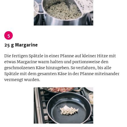
5
25
g
Margarine
Die fertigen Spätzle in einer Pfanne auf kleiner Hitze mit
etwas Margarine warm halten und portionsweise den
geschmolzenen Käse hinzugeben. So verfahren, bis alle
Spätzle mit dem gesamten Käse in der Pfanne miteinander
vermengt wurden.