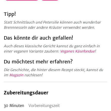
Tipp!
Statt Schnittlauch und Petersilie können auch wunderbar
Brennnesseln oder andere Kräuter verwendet werden.
Das könnte dir auch gefallen!
Auch dieses klassische Gericht kannst du ganz einfach in
einer veganen Variante zaubern:
Veganes Käsefondue
!
Du möchtest mehr erfahren?
Die Geschichte, die hinter diesem Rezept steckt, kannst du
im
Magazin
nachlesen!
Zubereitungsdauer
30
Minuten
Vorbereitungszeit