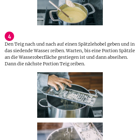
4
Den Teig nach und nach auf einen Spätzlehobel geben und in
das siedende Wasser reiben. Warten, bis eine Portion Spätzle
an die Wasseroberfläche gestiegen ist und dann abseihen.
Dann die nächste Portion Teig reiben.