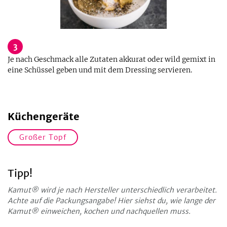
3
Je nach Geschmack alle Zutaten akkurat oder wild gemixt in
eine Schüssel geben und mit dem Dressing servieren.
Küchengeräte
Großer Topf
Tipp!
Kamut® wird je nach Hersteller unterschiedlich verarbeitet.
Achte auf die Packungsangabe! Hier siehst du, wie lange der
Kamut® einweichen, kochen und nachquellen muss.